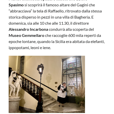
Spasimo
si scoprirà il famoso altare del Gagini che
“abbracciava” la tela di Raffaello, ritrovato dalla stessa
storica disperso in pezzi in una villa di Bagheria. E
domenica, sia alle 10 che alle 11.30, il direttore
Alessandro Incarbona
condurrà alla scoperta del
Museo Gemmellaro
che raccoglie 600 mila reperti da
epoche lontane, quando la Sicilia era abitata da elefanti,
ippopotami, leoni e iene.