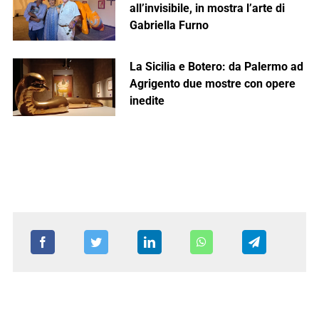
all’invisibile, in mostra l’arte di
Gabriella Furno
La Sicilia e Botero: da Palermo ad
Agrigento due mostre con opere
inedite