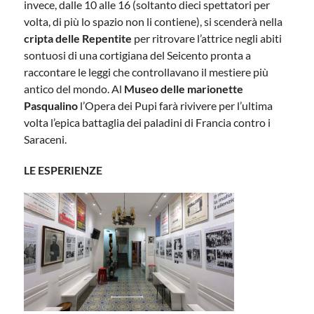
invece, dalle 10 alle 16 (soltanto dieci spettatori per
volta, di più lo spazio non li contiene), si scenderà nella
cripta delle Repentite
per ritrovare l’attrice negli abiti
sontuosi di una cortigiana del Seicento pronta a
raccontare le leggi che controllavano il mestiere più
antico del mondo. Al
Museo delle marionette
Pasqualino
l’Opera dei Pupi farà rivivere per l’ultima
volta l’epica battaglia dei paladini di Francia contro i
Saraceni.
LE ESPERIENZE