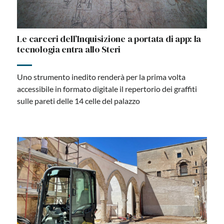
Le carceri dell’Inquisizione a portata di app: la
tecnologia entra allo Steri
Uno strumento inedito renderà per la prima volta
accessibile in formato digitale il repertorio dei graffiti
sulle pareti delle 14 celle del palazzo