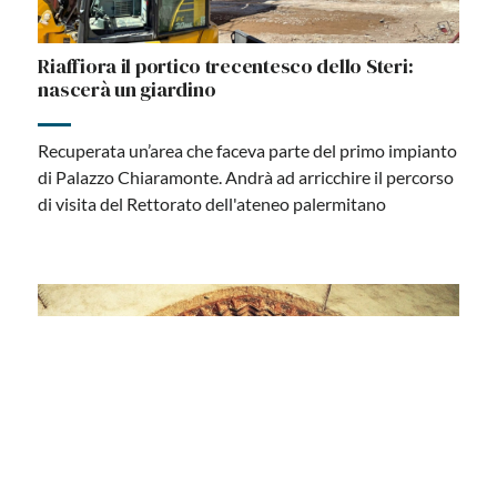
Riaffiora il portico trecentesco dello Steri:
nascerà un giardino
Recuperata un’area che faceva parte del primo impianto
di Palazzo Chiaramonte. Andrà ad arricchire il percorso
di visita del Rettorato dell'ateneo palermitano