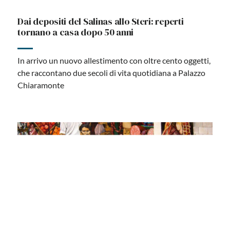
Dai depositi del Salinas allo Steri: reperti
tornano a casa dopo 50 anni
In arrivo un nuovo allestimento con oltre cento oggetti,
che raccontano due secoli di vita quotidiana a Palazzo
Chiaramonte