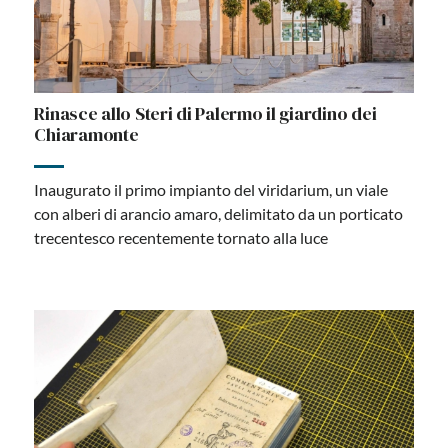
Rinasce allo Steri di Palermo il giardino dei
Chiaramonte
Inaugurato il primo impianto del viridarium, un viale
con alberi di arancio amaro, delimitato da un porticato
trecentesco recentemente tornato alla luce