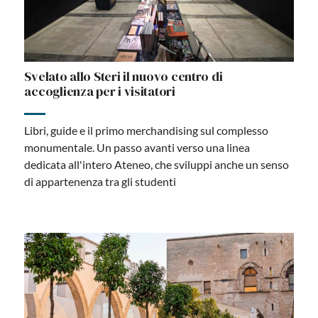
Svelato allo Steri il nuovo centro di
accoglienza per i visitatori
Libri, guide e il primo merchandising sul complesso
monumentale. Un passo avanti verso una linea
dedicata all'intero Ateneo, che sviluppi anche un senso
di appartenenza tra gli studenti