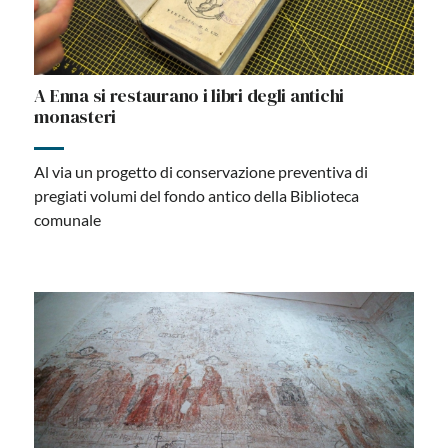
A Enna si restaurano i libri degli antichi
monasteri
Al via un progetto di conservazione preventiva di
pregiati volumi del fondo antico della Biblioteca
comunale