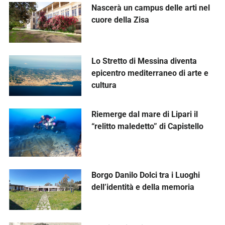
Nascerà un campus delle arti nel
cuore della Zisa
Lo Stretto di Messina diventa
epicentro mediterraneo di arte e
cultura
Riemerge dal mare di Lipari il
“relitto maledetto” di Capistello
Borgo Danilo Dolci tra i Luoghi
dell’identità e della memoria