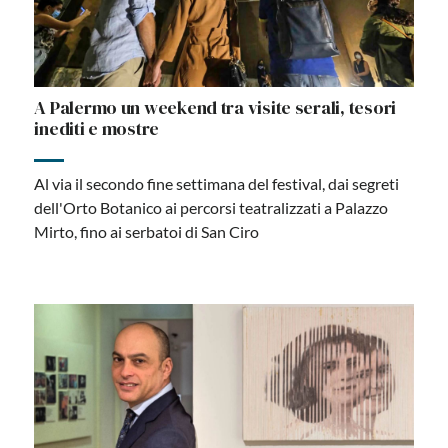
A Palermo un weekend tra visite serali, tesori
inediti e mostre
Al via il secondo fine settimana del festival, dai segreti
dell'Orto Botanico ai percorsi teatralizzati a Palazzo
Mirto, fino ai serbatoi di San Ciro