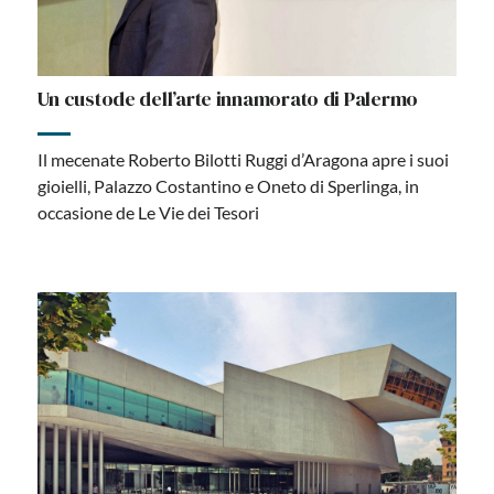
Un custode dell’arte innamorato di Palermo
Il mecenate Roberto Bilotti Ruggi d’Aragona apre i suoi
gioielli, Palazzo Costantino e Oneto di Sperlinga, in
occasione de Le Vie dei Tesori