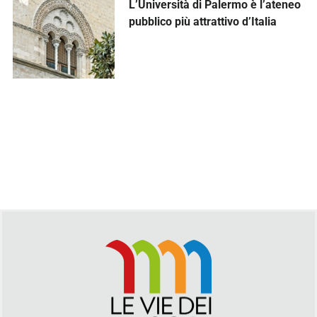
L’Università di Palermo è l’ateneo
pubblico più attrattivo d’Italia