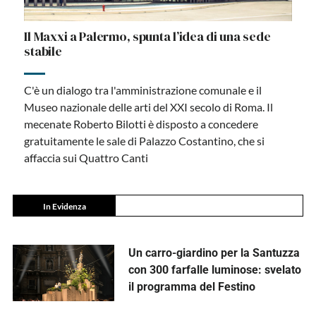
Il Maxxi a Palermo, spunta l’idea di una sede
stabile
C'è un dialogo tra l'amministrazione comunale e il
Museo nazionale delle arti del XXI secolo di Roma. Il
mecenate Roberto Bilotti è disposto a concedere
gratuitamente le sale di Palazzo Costantino, che si
affaccia sui Quattro Canti
In Evidenza
Un carro-giardino per la Santuzza
con 300 farfalle luminose: svelato
il programma del Festino