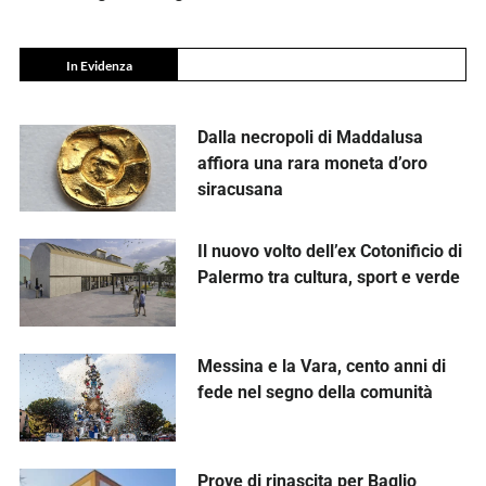
In Evidenza
Dalla necropoli di Maddalusa
affiora una rara moneta d’oro
siracusana
Il nuovo volto dell’ex Cotonificio di
Palermo tra cultura, sport e verde
Messina e la Vara, cento anni di
fede nel segno della comunità
Prove di rinascita per Baglio