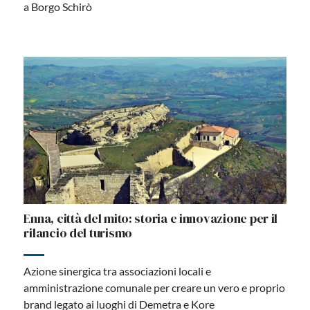
a Borgo Schirò
Enna, città del mito: storia e innovazione per il
rilancio del turismo
Azione sinergica tra associazioni locali e
amministrazione comunale per creare un vero e proprio
brand legato ai luoghi di Demetra e Kore