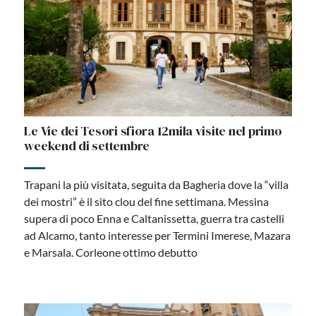
Le Vie dei Tesori sfiora 12mila visite nel primo
weekend di settembre
Trapani la più visitata, seguita da Bagheria dove la “villa
dei mostri” è il sito clou del fine settimana. Messina
supera di poco Enna e Caltanissetta, guerra tra castelli
ad Alcamo, tanto interesse per Termini Imerese, Mazara
e Marsala. Corleone ottimo debutto