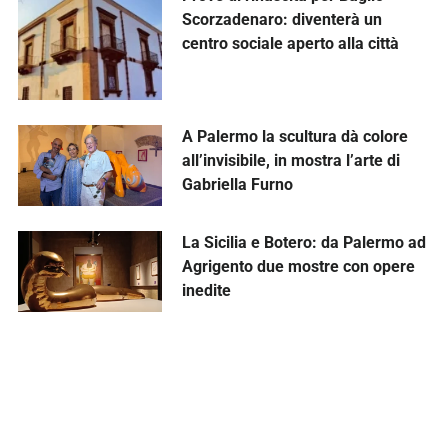
Scorzadenaro: diventerà un
centro sociale aperto alla città
A Palermo la scultura dà colore
all’invisibile, in mostra l’arte di
Gabriella Furno
La Sicilia e Botero: da Palermo ad
Agrigento due mostre con opere
inedite