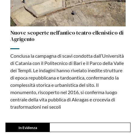
Nuove scoperte nell’antico teatro ellenistico di
Agrigento
Conclusa la campagna di scavi condotta dall’Università
di Catania con il Politecnico di Bari e il Parco della Valle
dei Templi. Le indagini hanno rivelato inedite strutture
di epoca repubblicana e tardoantica, confermando la
complessità storica e urbanistica del sito. Il
monumento, riscoperto nel 2016, si conferma luogo
centrale della vita pubblica di Akragas e crocevia di
trasformazioni nei secoli
In Evidenza