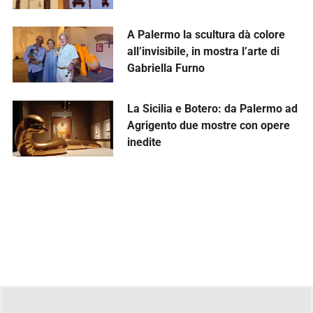
A Palermo la scultura dà colore
all’invisibile, in mostra l’arte di
Gabriella Furno
La Sicilia e Botero: da Palermo ad
Agrigento due mostre con opere
inedite