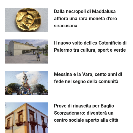
Dalla necropoli di Maddalusa
affiora una rara moneta d’oro
siracusana
Il nuovo volto dell’ex Cotonificio di
Palermo tra cultura, sport e verde
Messina e la Vara, cento anni di
fede nel segno della comunità
Prove di rinascita per Baglio
Scorzadenaro: diventerà un
centro sociale aperto alla città