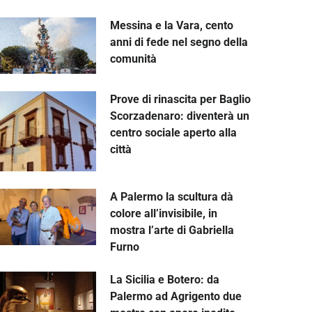
Messina e la Vara, cento
anni di fede nel segno della
comunità
Prove di rinascita per Baglio
Scorzadenaro: diventerà un
centro sociale aperto alla
città
A Palermo la scultura dà
colore all’invisibile, in
mostra l’arte di Gabriella
Furno
La Sicilia e Botero: da
Palermo ad Agrigento due