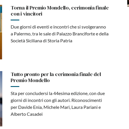
Torna il Premio Mondello, cerimonia finale
con i vincitori
Due giorni di eventi e incontri che si svolgeranno
a Palermo, tra le sale di Palazzo Branciforte e della
Società Siciliana di Storia Patria
Tutto pronto per la cerimonia finale del
Premio Mondello
Sta per concludersi la 44esima edizione, con due
giorni di incontri con gli autori. Riconoscimenti
per Davide Enia, Michele Mari, Laura Pariani e
Alberto Casadei