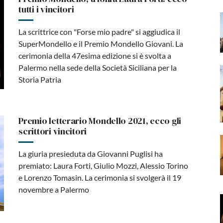
tutti i vincitori
La scrittrice con "Forse mio padre" si aggiudica il
SuperMondello e il Premio Mondello Giovani. La
cerimonia della 47esima edizione si è svolta a
Palermo nella sede della Società Siciliana per la
Storia Patria
Premio letterario Mondello 2021, ecco gli
scrittori vincitori
La giuria presieduta da Giovanni Puglisi ha
premiato: Laura Forti, Giulio Mozzi, Alessio Torino
e Lorenzo Tomasin. La cerimonia si svolgerà il 19
novembre a Palermo