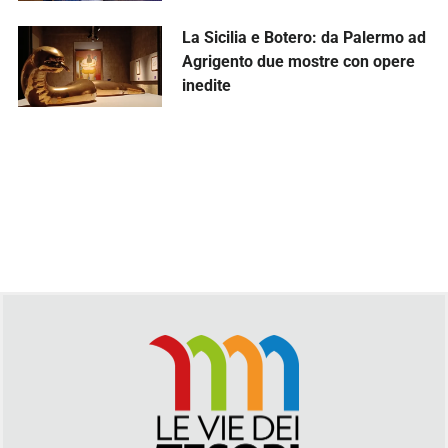
La Sicilia e Botero: da Palermo ad
Agrigento due mostre con opere
inedite