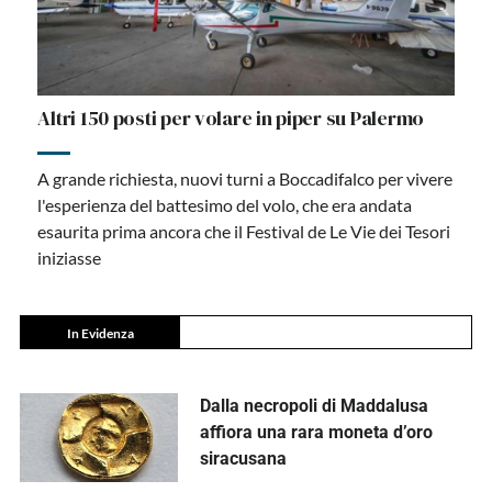
Altri 150 posti per volare in piper su Palermo
A grande richiesta, nuovi turni a Boccadifalco per vivere
l'esperienza del battesimo del volo, che era andata
esaurita prima ancora che il Festival de Le Vie dei Tesori
iniziasse
In Evidenza
Dalla necropoli di Maddalusa
affiora una rara moneta d’oro
siracusana