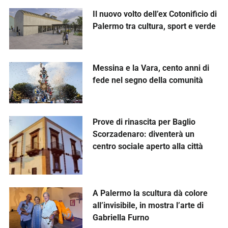
Il nuovo volto dell’ex Cotonificio di
Palermo tra cultura, sport e verde
Messina e la Vara, cento anni di
fede nel segno della comunità
Prove di rinascita per Baglio
Scorzadenaro: diventerà un
centro sociale aperto alla città
A Palermo la scultura dà colore
all’invisibile, in mostra l’arte di
Gabriella Furno