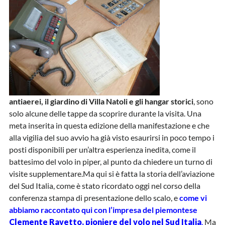
antiaerei, il giardino di Villa Natoli e gli hangar storici
, sono
solo alcune delle tappe da scoprire durante la visita. Una
meta inserita in questa edizione della manifestazione e che
alla vigilia del suo avvio ha già visto esaurirsi in poco tempo i
posti disponibili per un’altra esperienza inedita, come il
battesimo del volo in piper, al punto da chiedere un turno di
visite supplementare.Ma qui si è fatta la storia dell’aviazione
del Sud Italia, come è stato ricordato oggi nel corso della
conferenza stampa di presentazione dello scalo, e
come vi
abbiamo raccontato qui con l’impresa del piemontese
Clemente Ravetto, pioniere del volo nel Sud Italia
.
Ma