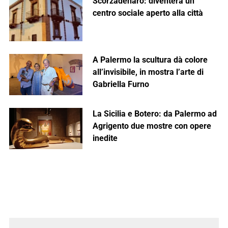
Scorzadenaro: diventerà un
centro sociale aperto alla città
A Palermo la scultura dà colore
all’invisibile, in mostra l’arte di
Gabriella Furno
La Sicilia e Botero: da Palermo ad
Agrigento due mostre con opere
inedite