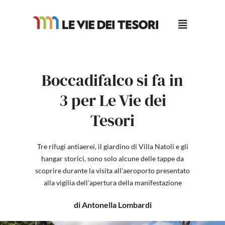
Salta
al
contenuto
Boccadifalco si fa in
3 per Le Vie dei
Tesori
Tre rifugi antiaerei, il giardino di Villa Natoli e gli
hangar storici, sono solo alcune delle tappe da
scoprire durante la visita all'aeroporto presentato
alla vigilia dell'apertura della manifestazione
di Antonella Lombardi