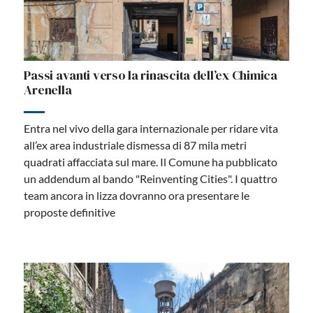
Passi avanti verso la rinascita dell’ex Chimica
Arenella
Entra nel vivo della gara internazionale per ridare vita
all’ex area industriale dismessa di 87 mila metri
quadrati affacciata sul mare. Il Comune ha pubblicato
un addendum al bando "Reinventing Cities". I quattro
team ancora in lizza dovranno ora presentare le
proposte definitive