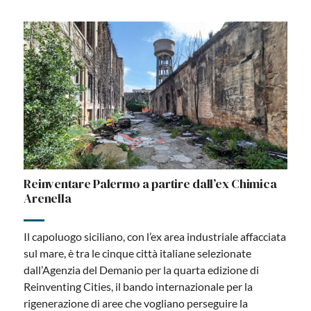
Reinventare Palermo a partire dall’ex Chimica
Arenella
Il capoluogo siciliano, con l’ex area industriale affacciata
sul mare, è tra le cinque città italiane selezionate
dall’Agenzia del Demanio per la quarta edizione di
Reinventing Cities, il bando internazionale per la
rigenerazione di aree che vogliano perseguire la