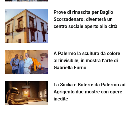
Prove di rinascita per Baglio
Scorzadenaro: diventerà un
centro sociale aperto alla città
A Palermo la scultura dà colore
all’invisibile, in mostra l’arte di
Gabriella Furno
La Sicilia e Botero: da Palermo ad
Agrigento due mostre con opere
inedite