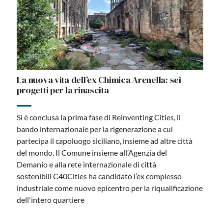
La nuova vita dell’ex Chimica Arenella: sei
progetti per la rinascita
Si è conclusa la prima fase di Reinventing Cities, il
bando internazionale per la rigenerazione a cui
partecipa il capoluogo siciliano, insieme ad altre città
del mondo. Il Comune insieme all’Agenzia del
Demanio e alla rete internazionale di città
sostenibili C40Cities ha candidato l’ex complesso
industriale come nuovo epicentro per la riqualificazione
dell'intero quartiere