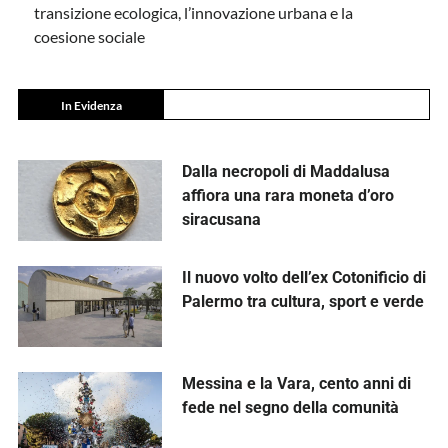
transizione ecologica, l’innovazione urbana e la
coesione sociale
In Evidenza
Dalla necropoli di Maddalusa
affiora una rara moneta d’oro
siracusana
Il nuovo volto dell’ex Cotonificio di
Palermo tra cultura, sport e verde
Messina e la Vara, cento anni di
fede nel segno della comunità