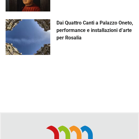
Dai Quattro Canti a Palazzo Oneto,
performance e installazioni d’arte
per Rosalia