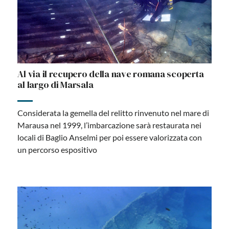
Al via il recupero della nave romana scoperta
al largo di Marsala
Considerata la gemella del relitto rinvenuto nel mare di
Marausa nel 1999, l’imbarcazione sarà restaurata nei
locali di Baglio Anselmi per poi essere valorizzata con
un percorso espositivo