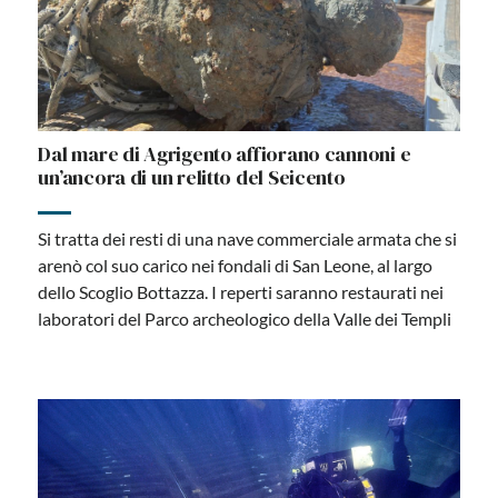
Dal mare di Agrigento affiorano cannoni e
un’ancora di un relitto del Seicento
Si tratta dei resti di una nave commerciale armata che si
arenò col suo carico nei fondali di San Leone, al largo
dello Scoglio Bottazza. I reperti saranno restaurati nei
laboratori del Parco archeologico della Valle dei Templi