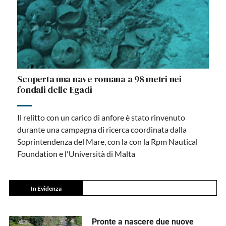
Scoperta una nave romana a 98 metri nei
fondali delle Egadi
Il relitto con un carico di anfore è stato rinvenuto
durante una campagna di ricerca coordinata dalla
Soprintendenza del Mare, con la con la Rpm Nautical
Foundation e l'Università di Malta
In Evidenza
Pronte a nascere due nuove