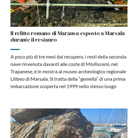
Il relitto romano di Marausa esposto a Marsala
durante il restauro
A poco più di tre mesi dal recupero, i resti della seconda
nave rinvenuta davanti alle coste di Misiliscemi, nel
Trapanese, è in mostra al museo archeologico regionale
Lilibeo di Marsala. Si tratta della “gemella” di una prima
imbarcazione scoperta nel 1999 nello stesso luogo