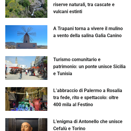
riserve naturali, tra cascate e
vulcani estinti
A Trapani torna a vivere il mulino
a vento della salina Galia Canino
Turismo comunitario e
patrimonio: un ponte unisce Sicilia
e Tunisia
L’abbraccio di Palermo a Rosalia
tra fede, rito e spettacolo: oltre
400 mila al Festino
L’enigma di Antonello che unisce
Cefalù e Torino