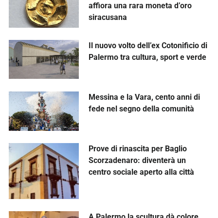
affiora una rara moneta d’oro
siracusana
Il nuovo volto dell’ex Cotonificio di
Palermo tra cultura, sport e verde
Messina e la Vara, cento anni di
fede nel segno della comunità
Prove di rinascita per Baglio
Scorzadenaro: diventerà un
centro sociale aperto alla città
A Palermo la scultura dà colore