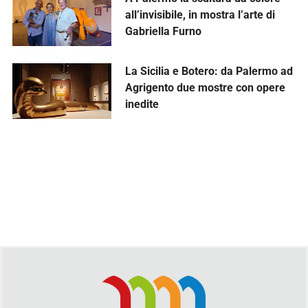
all’invisibile, in mostra l’arte di
Gabriella Furno
La Sicilia e Botero: da Palermo ad
Agrigento due mostre con opere
inedite