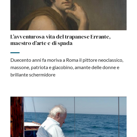
L’avventurosa vita del trapanese Errante,
maestro d’arte e di spada
Duecento anni fa moriva a Roma il pittore neoclassico,
massone, patriota e giacobino, amante delle donne e
brillante schermidore