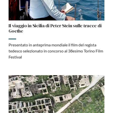
Il viaggio in Sicilia di Peter Stein sulle tracce di
Goethe
Presentato in anteprima mondiale il film del regista
tedesco selezionato in concorso al 38esimo Torino Film
Festival