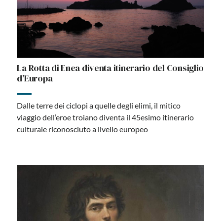
La Rotta di Enea diventa itinerario del Consiglio
d’Europa
Dalle terre dei ciclopi a quelle degli elimi, il mitico
viaggio dell’eroe troiano diventa il 45esimo itinerario
culturale riconosciuto a livello europeo