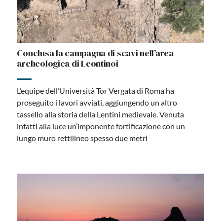
Conclusa la campagna di scavi nell’area
archeologica di Leontinoi
L’equipe dell’Università Tor Vergata di Roma ha
proseguito i lavori avviati, aggiungendo un altro
tassello alla storia della Lentini medievale. Venuta
infatti alla luce un’imponente fortificazione con un
lungo muro rettilineo spesso due metri