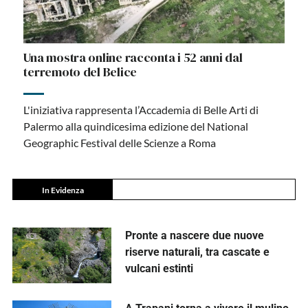
Una mostra online racconta i 52 anni dal
terremoto del Belice
L'iniziativa rappresenta l’Accademia di Belle Arti di
Palermo alla quindicesima edizione del National
Geographic Festival delle Scienze a Roma
In Evidenza
Pronte a nascere due nuove
riserve naturali, tra cascate e
vulcani estinti