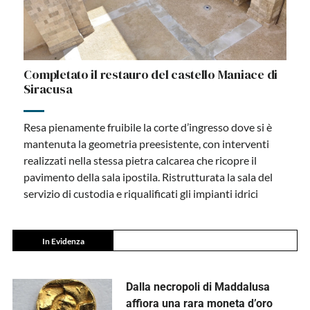
Completato il restauro del castello Maniace di
Siracusa
Resa pienamente fruibile la corte d’ingresso dove si è
mantenuta la geometria preesistente, con interventi
realizzati nella stessa pietra calcarea che ricopre il
pavimento della sala ipostila. Ristrutturata la sala del
servizio di custodia e riqualificati gli impianti idrici
In Evidenza
Dalla necropoli di Maddalusa
affiora una rara moneta d’oro