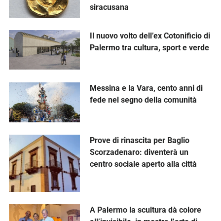
siracusana
Il nuovo volto dell’ex Cotonificio di
Palermo tra cultura, sport e verde
Messina e la Vara, cento anni di
fede nel segno della comunità
Prove di rinascita per Baglio
Scorzadenaro: diventerà un
centro sociale aperto alla città
A Palermo la scultura dà colore