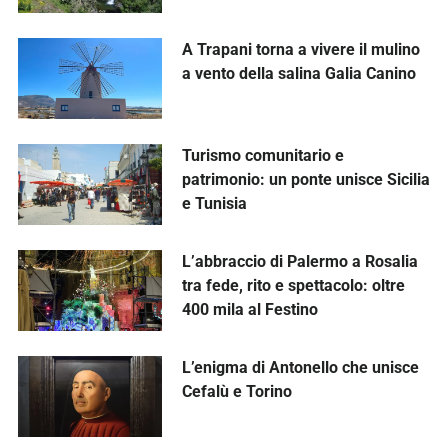
A Trapani torna a vivere il mulino
a vento della salina Galia Canino
Turismo comunitario e
patrimonio: un ponte unisce Sicilia
e Tunisia
L’abbraccio di Palermo a Rosalia
tra fede, rito e spettacolo: oltre
400 mila al Festino
L’enigma di Antonello che unisce
Cefalù e Torino