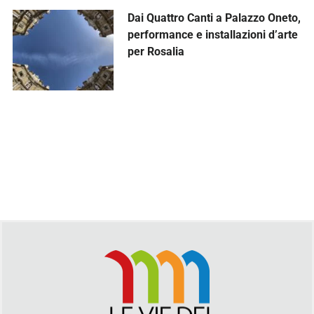
Dai Quattro Canti a Palazzo Oneto,
performance e installazioni d’arte
per Rosalia