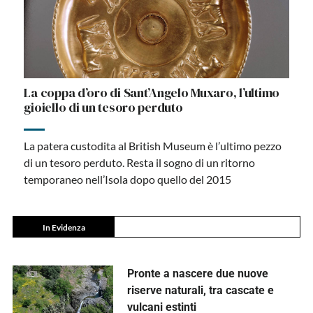
La coppa d’oro di Sant’Angelo Muxaro, l’ultimo
gioiello di un tesoro perduto
La patera custodita al British Museum è l’ultimo pezzo
di un tesoro perduto. Resta il sogno di un ritorno
temporaneo nell’Isola dopo quello del 2015
In Evidenza
Pronte a nascere due nuove
riserve naturali, tra cascate e
vulcani estinti