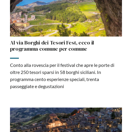
Al via Borghi dei Tesori Fest, ecco il
programma comune per comune
Conto alla rovescia per il festival che apre le porte di
oltre 250 tesori sparsi in 58 borghi siciliani. In
programma cento esperienze speciali, trenta
passeggiate e degustazioni