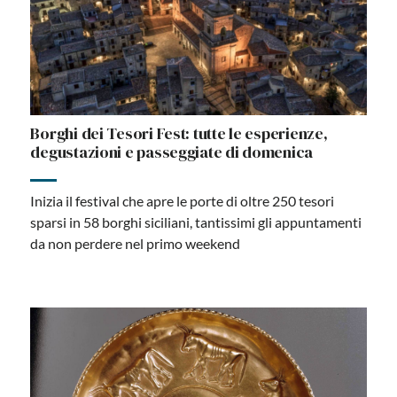
Borghi dei Tesori Fest: tutte le esperienze,
degustazioni e passeggiate di domenica
Inizia il festival che apre le porte di oltre 250 tesori
sparsi in 58 borghi siciliani, tantissimi gli appuntamenti
da non perdere nel primo weekend