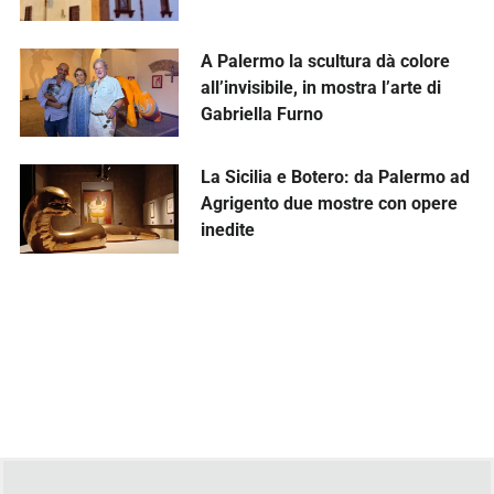
A Palermo la scultura dà colore
all’invisibile, in mostra l’arte di
Gabriella Furno
La Sicilia e Botero: da Palermo ad
Agrigento due mostre con opere
inedite