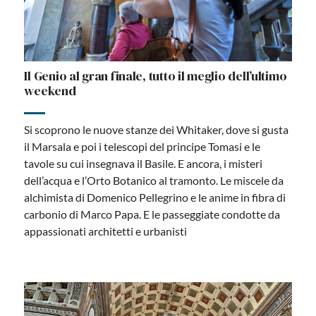
Il Genio al gran finale, tutto il meglio dell’ultimo
weekend
Si scoprono le nuove stanze dei Whitaker, dove si gusta
il Marsala e poi i telescopi del principe Tomasi e le
tavole su cui insegnava il Basile. E ancora, i misteri
dell’acqua e l’Orto Botanico al tramonto. Le miscele da
alchimista di Domenico Pellegrino e le anime in fibra di
carbonio di Marco Papa. E le passeggiate condotte da
appassionati architetti e urbanisti