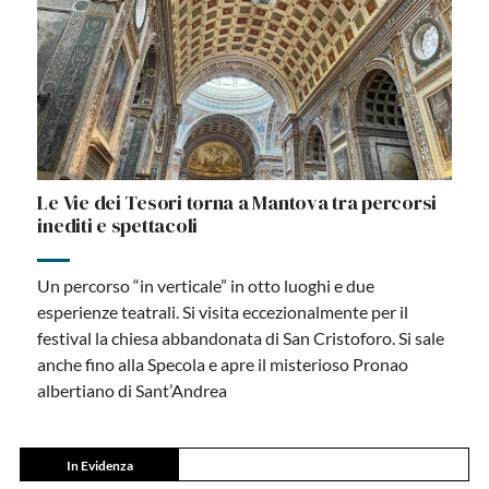
Le Vie dei Tesori torna a Mantova tra percorsi
inediti e spettacoli
Un percorso “in verticale” in otto luoghi e due
esperienze teatrali. Si visita eccezionalmente per il
festival la chiesa abbandonata di San Cristoforo. Si sale
anche fino alla Specola e apre il misterioso Pronao
albertiano di Sant’Andrea
In Evidenza