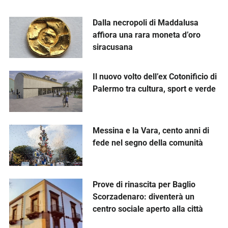
Dalla necropoli di Maddalusa
affiora una rara moneta d’oro
siracusana
Il nuovo volto dell’ex Cotonificio di
Palermo tra cultura, sport e verde
Messina e la Vara, cento anni di
fede nel segno della comunità
Prove di rinascita per Baglio
Scorzadenaro: diventerà un
centro sociale aperto alla città