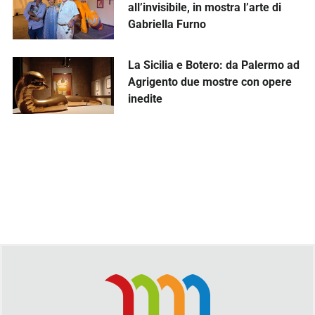
all’invisibile, in mostra l’arte di
Gabriella Furno
La Sicilia e Botero: da Palermo ad
Agrigento due mostre con opere
inedite