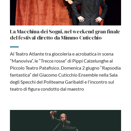
La Macchina dei Sogni, nel weekend gran finale
del festival diretto da Mimmo Cuticchio
Al Teatro Atlante tra giocoleria e acrobatica in scena
“Manoviva”, le “Trecce rosse” di Pippi Calzelunghe al
Piccolo Teatro Patafisico. Domenica 2 giugno “Rapsodia
fantastica” del Giacomo Cuticchio Ensemble nella Sala
degli Specchi del Politeama Garibaldi e l'incontro sul
teatro di figura condotto dal maestro