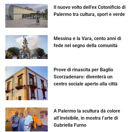
Il nuovo volto dell’ex Cotonificio di
Palermo tra cultura, sport e verde
Messina e la Vara, cento anni di
fede nel segno della comunità
Prove di rinascita per Baglio
Scorzadenaro: diventerà un
centro sociale aperto alla città
A Palermo la scultura dà colore
all’invisibile, in mostra l’arte di
Gabriella Furno