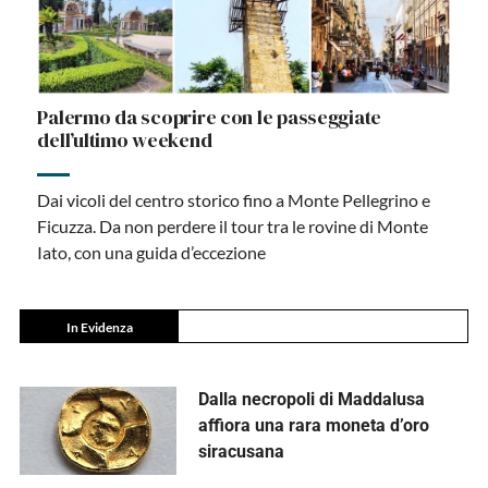
Palermo da scoprire con le passeggiate
dell’ultimo weekend
Dai vicoli del centro storico fino a Monte Pellegrino e
Ficuzza. Da non perdere il tour tra le rovine di Monte
Iato, con una guida d’eccezione
In Evidenza
Dalla necropoli di Maddalusa
affiora una rara moneta d’oro
siracusana