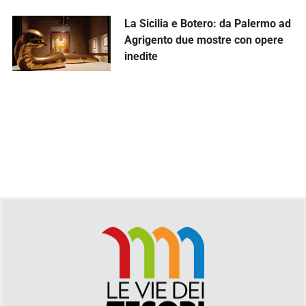
La Sicilia e Botero: da Palermo ad
Agrigento due mostre con opere
inedite