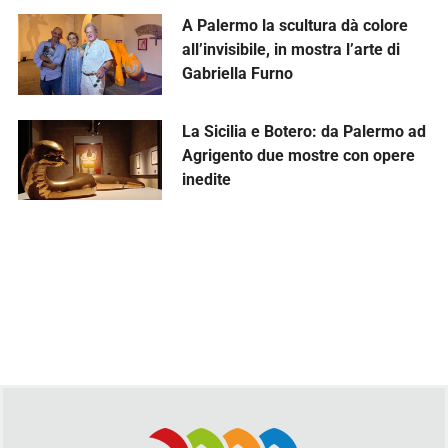
A Palermo la scultura dà colore
all’invisibile, in mostra l’arte di
Gabriella Furno
La Sicilia e Botero: da Palermo ad
Agrigento due mostre con opere
inedite