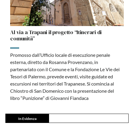
Al via a Trapani il progetto “Itinerari di
comunità”
Promosso dall’Ufficio locale di esecuzione penale
esterna, diretto da Rosanna Provenzano, in
partenariato con il Comune e la Fondazione Le Vie dei
Tesori di Palermo, prevede eventi, visite guidate ed
escursioni nei territori del Trapanese. Si comincia al
Chiostro di San Domenico con la presentazione del
libro “Punizione” di Giovanni Fiandaca
In Evidenza