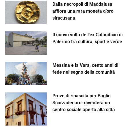
Dalla necropoli di Maddalusa
affiora una rara moneta d’oro
siracusana
Il nuovo volto dell’ex Cotonificio di
Palermo tra cultura, sport e verde
Messina e la Vara, cento anni di
fede nel segno della comunità
Prove di rinascita per Baglio
Scorzadenaro: diventerà un
centro sociale aperto alla città