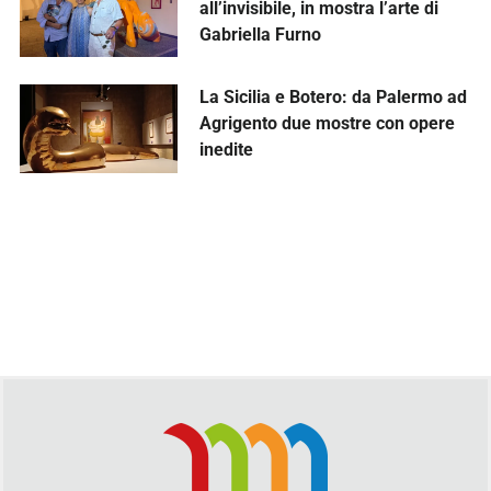
all’invisibile, in mostra l’arte di
Gabriella Furno
La Sicilia e Botero: da Palermo ad
Agrigento due mostre con opere
inedite