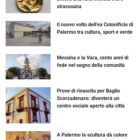
siracusana
Il nuovo volto dell’ex Cotonificio di
Palermo tra cultura, sport e verde
Messina e la Vara, cento anni di
fede nel segno della comunità
Prove di rinascita per Baglio
Scorzadenaro: diventerà un
centro sociale aperto alla città
A Palermo la scultura dà colore