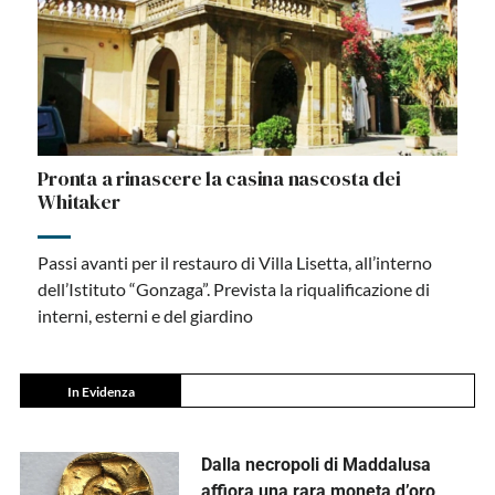
Pronta a rinascere la casina nascosta dei
Whitaker
Passi avanti per il restauro di Villa Lisetta, all’interno
dell’Istituto “Gonzaga”. Prevista la riqualificazione di
interni, esterni e del giardino
In Evidenza
Dalla necropoli di Maddalusa
affiora una rara moneta d’oro