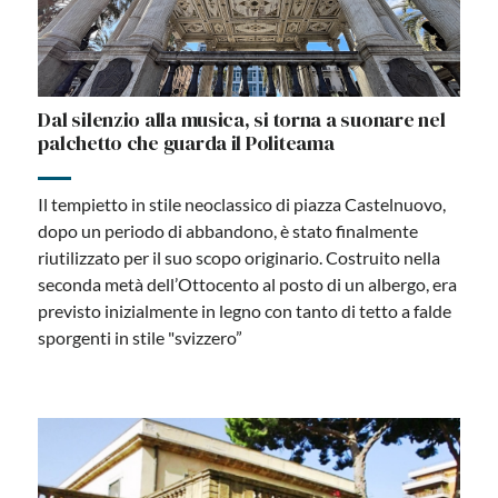
Dal silenzio alla musica, si torna a suonare nel
palchetto che guarda il Politeama
Il tempietto in stile neoclassico di piazza Castelnuovo,
dopo un periodo di abbandono, è stato finalmente
riutilizzato per il suo scopo originario. Costruito nella
seconda metà dell’Ottocento al posto di un albergo, era
previsto inizialmente in legno con tanto di tetto a falde
sporgenti in stile "svizzero”