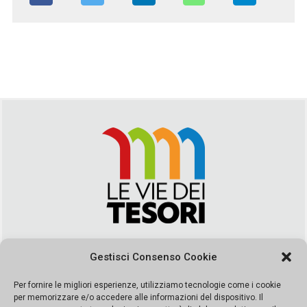
Via Duca della Verdura, 32 | Palermo
Gestisci Consenso Cookie
segreteria@leviedeitesori.it
info@leviedeitesori.it
Per fornire le migliori esperienze, utilizziamo tecnologie come i cookie
per memorizzare e/o accedere alle informazioni del dispositivo. Il