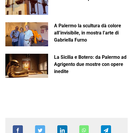
A Palermo la scultura dà colore
all’invisibile, in mostra l’arte di
Gabriella Furno
La Sicilia e Botero: da Palermo ad
Agrigento due mostre con opere
inedite