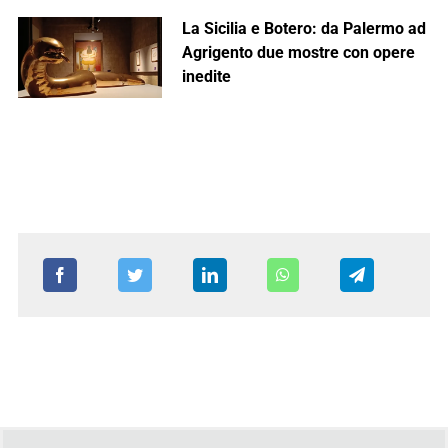
La Sicilia e Botero: da Palermo ad
Agrigento due mostre con opere
inedite