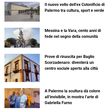
Il nuovo volto dell’ex Cotonificio di
Palermo tra cultura, sport e verde
Messina e la Vara, cento anni di
fede nel segno della comunità
Prove di rinascita per Baglio
Scorzadenaro: diventerà un
centro sociale aperto alla città
A Palermo la scultura dà colore
all’invisibile, in mostra l’arte di
Gabriella Furno