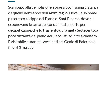
Scampato alla demolizione, sorge a pochissima distanza
da quello normanno dell'Ammiraglio. Deve il suo nome
pittoresco al cippo del Piano di Sant’Erasmo, dove si
esponevano le teste dei condannati a morte per
decapitazione, che fu trasferito qui a metà Settecento, a
poca distanza dal piano dei Decollati adibito a cimitero.
È visitabile durante il weekend del Genio di Palermo e
fino al 3 maggio