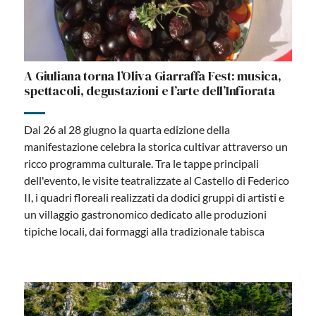
A Giuliana torna l’Oliva Giarraffa Fest: musica,
spettacoli, degustazioni e l’arte dell’Infiorata
Dal 26 al 28 giugno la quarta edizione della
manifestazione celebra la storica cultivar attraverso un
ricco programma culturale. Tra le tappe principali
dell'evento, le visite teatralizzate al Castello di Federico
II, i quadri floreali realizzati da dodici gruppi di artisti e
un villaggio gastronomico dedicato alle produzioni
tipiche locali, dai formaggi alla tradizionale tabisca