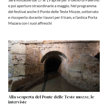
e poi aperture straordinarie a maggio. Nel programma
del festival anche il Ponte delle Teste Mozze, sotterrato
e riscoperto durante i lavori per il tram, e l’antica Porta
Mazara con i suoi affreschi
Alla scoperta del Ponte delle Teste mozze, le
interviste