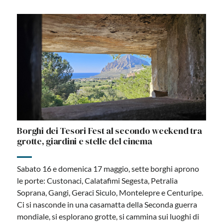
Borghi dei Tesori Fest al secondo weekend tra
grotte, giardini e stelle del cinema
Sabato 16 e domenica 17 maggio, sette borghi aprono
le porte: Custonaci, Calatafimi Segesta, Petralia
Soprana, Gangi, Geraci Siculo, Montelepre e Centuripe.
Ci si nasconde in una casamatta della Seconda guerra
mondiale, si esplorano grotte, si cammina sui luoghi di