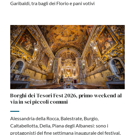
Garibaldi, tra bagli dei Florio e pani votivi
Borghi dei Tesori Fest 2026, primo weekend al
via in sei piccoli comuni
Alessandria della Rocca, Balestrate, Burgio,
Caltabellotta, Delia, Piana degli Albanesi: sono i
protagonisti del fine settimana inaugurale del festival,