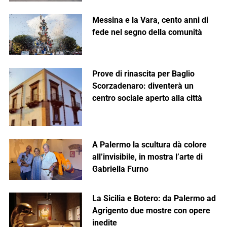
Messina e la Vara, cento anni di
fede nel segno della comunità
Prove di rinascita per Baglio
Scorzadenaro: diventerà un
centro sociale aperto alla città
A Palermo la scultura dà colore
all’invisibile, in mostra l’arte di
Gabriella Furno
La Sicilia e Botero: da Palermo ad
Agrigento due mostre con opere
inedite