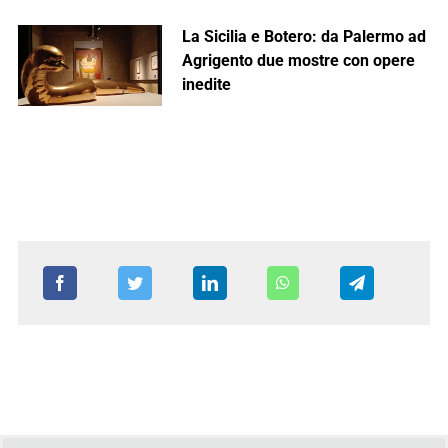
La Sicilia e Botero: da Palermo ad
Agrigento due mostre con opere
inedite