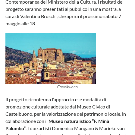
Contemporanea del Ministero della Cultura. I risultati del
progetto saranno presentati al pubblico in una mostra, a
cura di Valentina Bruschi, che aprirà il prossimo sabato 7
maggio alle 18.
Castelbuono
Il progetto riconferma l’approccio e le modalità di
promozione culturale adottate dal Museo Civico di
Castelbuono, per la valorizzazione del patrimonio locale, in
collaborazione con il
Museo naturalistico “F. Minà
Palumbo”
. I due artisti Domenico Mangano & Marieke van