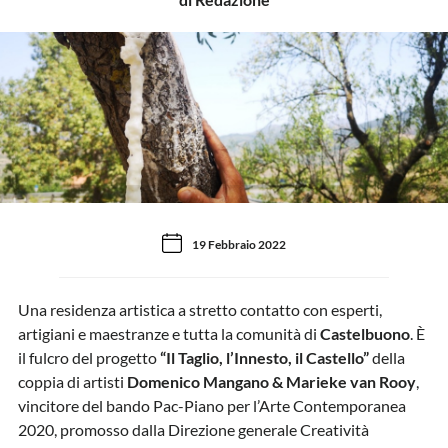
19 Febbraio 2022
Una residenza artistica a stretto contatto con esperti,
artigiani e maestranze e tutta la comunità di
Castelbuono
. È
il fulcro del progetto
“Il Taglio, l’Innesto, il Castello”
della
coppia di artisti
Domenico Mangano & Marieke van Rooy
,
vincitore del bando Pac-Piano per l’Arte Contemporanea
2020, promosso dalla Direzione generale Creatività