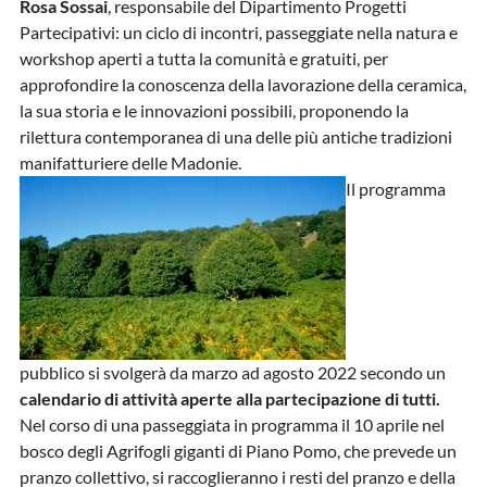
Rosa Sossai
, responsabile del Dipartimento Progetti
Partecipativi: un ciclo di incontri, passeggiate nella natura e
workshop aperti a tutta la comunità e gratuiti, per
approfondire la conoscenza della lavorazione della ceramica,
la sua storia e le innovazioni possibili, proponendo la
rilettura contemporanea di una delle più antiche tradizioni
manifatturiere delle Madonie.
Il programma
pubblico si svolgerà da marzo ad agosto 2022 secondo un
calendario di attività aperte alla partecipazione di tutti.
Nel corso di una passeggiata in programma il 10 aprile nel
bosco degli Agrifogli giganti di Piano Pomo, che prevede un
pranzo collettivo, si raccoglieranno i resti del pranzo e della