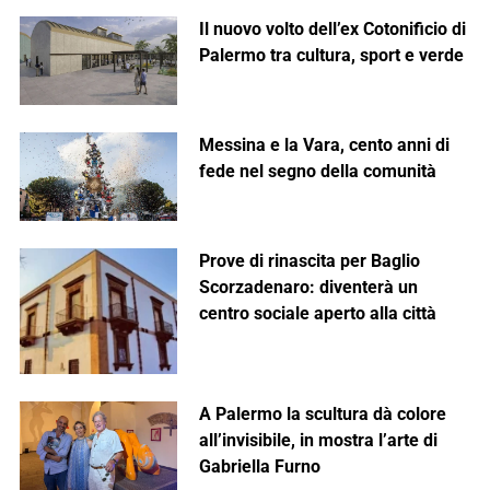
Il nuovo volto dell’ex Cotonificio di
Palermo tra cultura, sport e verde
Messina e la Vara, cento anni di
fede nel segno della comunità
Prove di rinascita per Baglio
Scorzadenaro: diventerà un
centro sociale aperto alla città
A Palermo la scultura dà colore
all’invisibile, in mostra l’arte di
Gabriella Furno