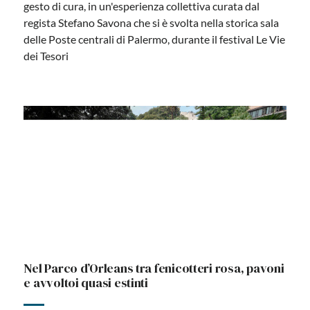
gesto di cura, in un'esperienza collettiva curata dal
regista Stefano Savona che si è svolta nella storica sala
delle Poste centrali di Palermo, durante il festival Le Vie
dei Tesori
Nel Parco d’Orleans tra fenicotteri rosa, pavoni
e avvoltoi quasi estinti