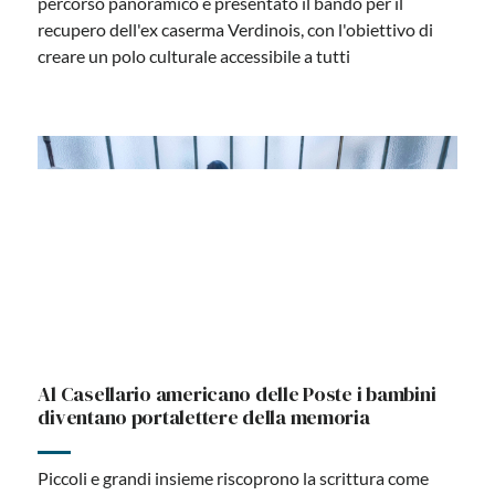
percorso panoramico e presentato il bando per il
recupero dell'ex caserma Verdinois, con l'obiettivo di
creare un polo culturale accessibile a tutti
Al Casellario americano delle Poste i bambini
diventano portalettere della memoria
Piccoli e grandi insieme riscoprono la scrittura come