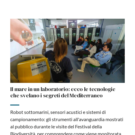
Il mare in un laboratorio: ecco le tecnologie
che svelano i segreti del Mediterraneo
Robot sottomarini, sensori acustici e sistemi di
campionamento: gli strumenti all'avanguardia mostrati
al pubblico durante le visite del Festival della
Biodiversità, per comprendere come viene monitorata