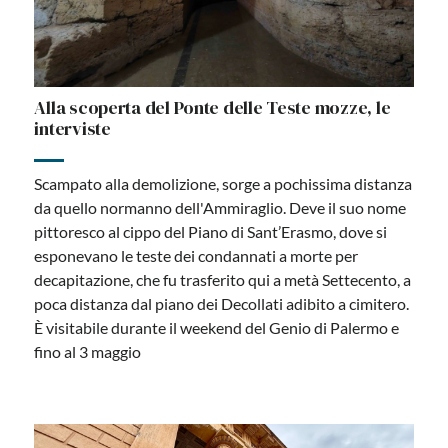
Alla scoperta del Ponte delle Teste mozze, le
interviste
Scampato alla demolizione, sorge a pochissima distanza
da quello normanno dell'Ammiraglio. Deve il suo nome
pittoresco al cippo del Piano di Sant’Erasmo, dove si
esponevano le teste dei condannati a morte per
decapitazione, che fu trasferito qui a metà Settecento, a
poca distanza dal piano dei Decollati adibito a cimitero.
È visitabile durante il weekend del Genio di Palermo e
fino al 3 maggio