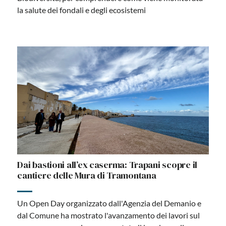
la salute dei fondali e degli ecosistemi
Dai bastioni all’ex caserma: Trapani scopre il
cantiere delle Mura di Tramontana
Un Open Day organizzato dall'Agenzia del Demanio e
dal Comune ha mostrato l'avanzamento dei lavori sul