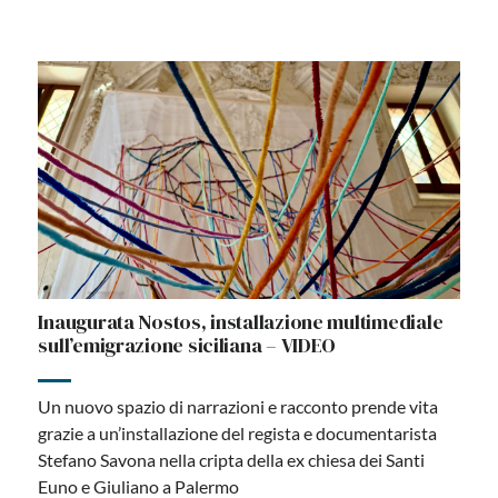
Inaugurata Nostos, installazione multimediale
sull’emigrazione siciliana – VIDEO
Un nuovo spazio di narrazioni e racconto prende vita
grazie a un’installazione del regista e documentarista
Stefano Savona nella cripta della ex chiesa dei Santi
Euno e Giuliano a Palermo