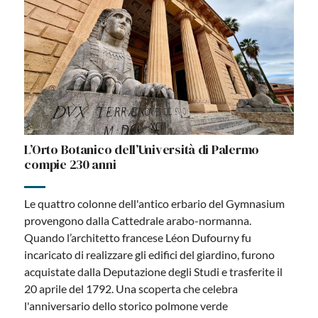
L’Orto Botanico dell’Università di Palermo
compie 230 anni
Le quattro colonne dell'antico erbario del Gymnasium
provengono dalla Cattedrale arabo-normanna.
Quando l’architetto francese Léon Dufourny fu
incaricato di realizzare gli edifici del giardino, furono
acquistate dalla Deputazione degli Studi e trasferite il
20 aprile del 1792. Una scoperta che celebra
l'anniversario dello storico polmone verde