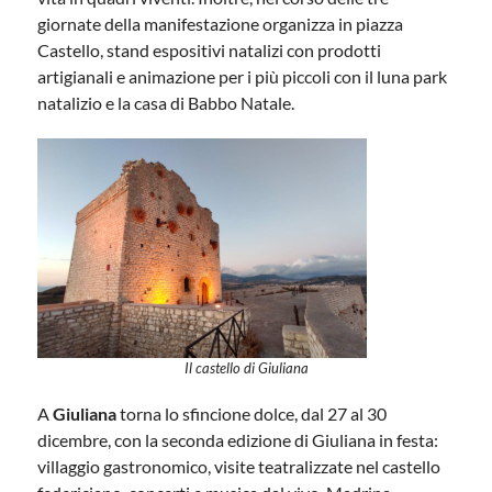
giornate della manifestazione organizza in piazza
Castello, stand espositivi natalizi con prodotti
artigianali e animazione per i più piccoli con il luna park
natalizio e la casa di Babbo Natale.
Il castello di Giuliana
A
Giuliana
torna lo sfincione dolce, dal 27 al 30
dicembre, con la seconda edizione di Giuliana in festa:
villaggio gastronomico, visite teatralizzate nel castello