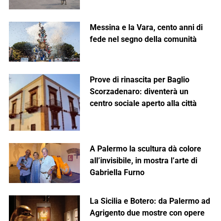
Messina e la Vara, cento anni di
fede nel segno della comunità
Prove di rinascita per Baglio
Scorzadenaro: diventerà un
centro sociale aperto alla città
A Palermo la scultura dà colore
all’invisibile, in mostra l’arte di
Gabriella Furno
La Sicilia e Botero: da Palermo ad
Agrigento due mostre con opere