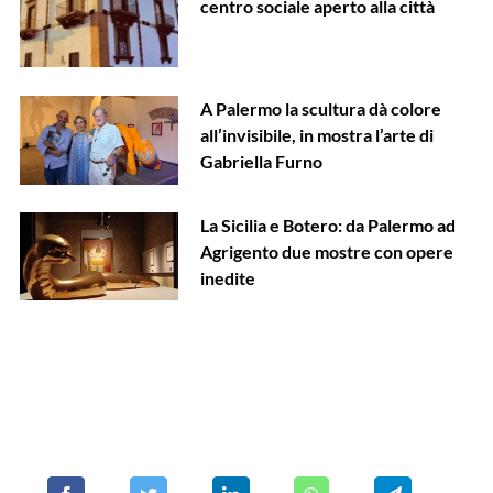
centro sociale aperto alla città
A Palermo la scultura dà colore
all’invisibile, in mostra l’arte di
Gabriella Furno
La Sicilia e Botero: da Palermo ad
Agrigento due mostre con opere
inedite