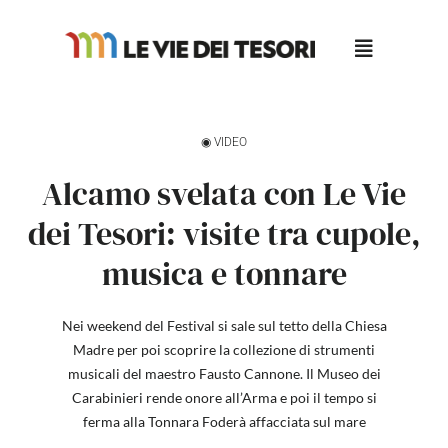
Salta
al
contenuto
◉ VIDEO
Alcamo svelata con Le Vie
dei Tesori: visite tra cupole,
musica e tonnare
Nei weekend del Festival si sale sul tetto della Chiesa
Madre per poi scoprire la collezione di strumenti
musicali del maestro Fausto Cannone. Il Museo dei
Carabinieri rende onore all’Arma e poi il tempo si
ferma alla Tonnara Foderà affacciata sul mare