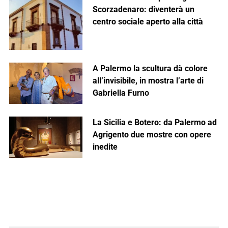
Scorzadenaro: diventerà un
centro sociale aperto alla città
A Palermo la scultura dà colore
all’invisibile, in mostra l’arte di
Gabriella Furno
La Sicilia e Botero: da Palermo ad
Agrigento due mostre con opere
inedite