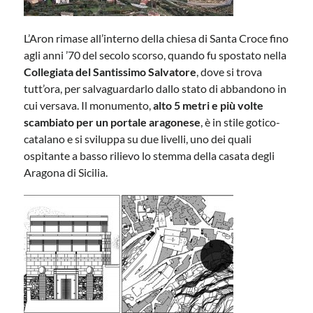
L’Aron rimase all’interno della chiesa di Santa Croce fino
agli anni ’70 del secolo scorso, quando fu spostato nella
Collegiata del Santissimo Salvatore
, dove si trova
tutt’ora, per salvaguardarlo dallo stato di abbandono in
cui versava. Il monumento,
alto 5 metri e più volte
scambiato per un portale aragonese
, è in stile gotico-
catalano e si sviluppa su due livelli, uno dei quali
ospitante a basso rilievo lo stemma della casata degli
Aragona di Sicilia.