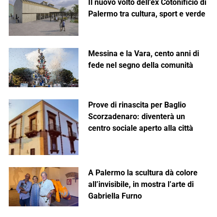
Il nuovo volto dell’ex Cotonificio di
Palermo tra cultura, sport e verde
Messina e la Vara, cento anni di
fede nel segno della comunità
Prove di rinascita per Baglio
Scorzadenaro: diventerà un
centro sociale aperto alla città
A Palermo la scultura dà colore
all’invisibile, in mostra l’arte di
Gabriella Furno