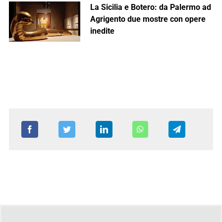
La Sicilia e Botero: da Palermo ad
Agrigento due mostre con opere
inedite