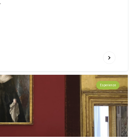
.
Esperienze