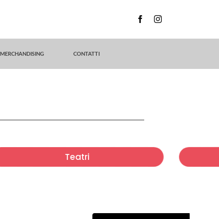
MERCHANDISING
CONTATTI
Teatri