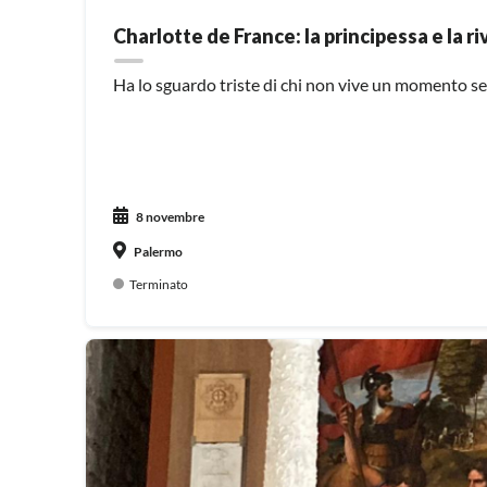
Charlotte de France: la principessa e la r
Ha lo sguardo triste di chi non vive un momento se.
8 novembre
Palermo
Terminato