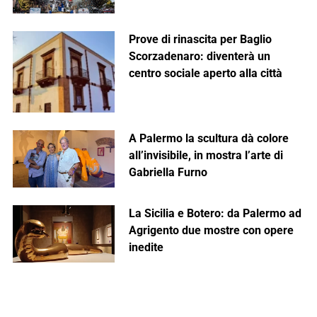
Prove di rinascita per Baglio
Scorzadenaro: diventerà un
centro sociale aperto alla città
A Palermo la scultura dà colore
all’invisibile, in mostra l’arte di
Gabriella Furno
La Sicilia e Botero: da Palermo ad
Agrigento due mostre con opere
inedite