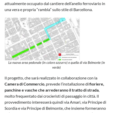
attualmente occupato dal cantiere dell’anello ferroviario in
una vera e propria “rambla” sullo stile di Barcellona.
La nuova area pedonale (in colore azzurro) e quella di via Belmonte (in
verde)
Il progetto, che sarà realizzato in collaborazione con la
Camera di Commercio
, prevede l’installazione d
i fioriere,
panchine e vasche che arrederanno il tratto di strada
,
molto frequentato dai crocieristi di passaggio in città. Il
provvedimento interesserà quindi via Amari, via Principe di
Scordia e via Principe di Belmonte, che insieme formeranno