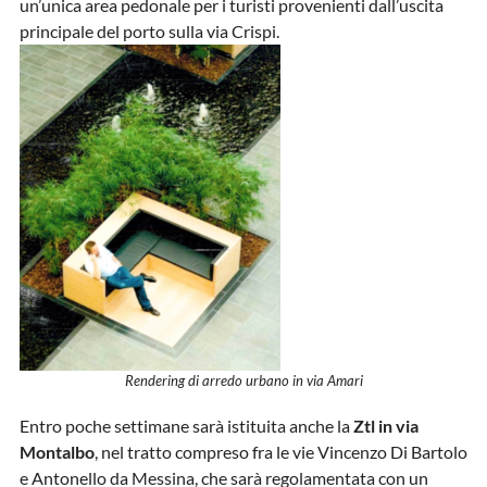
un’unica area pedonale per i turisti provenienti dall’uscita
principale del porto sulla via Crispi.
Rendering di arredo urbano in via Amari
Entro poche settimane sarà istituita anche la
Ztl in via
Montalbo
, nel tratto compreso fra le vie Vincenzo Di Bartolo
e Antonello da Messina, che sarà regolamentata con un