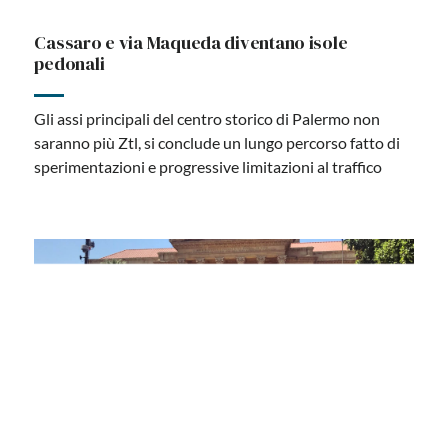
Cassaro e via Maqueda diventano isole
pedonali
Gli assi principali del centro storico di Palermo non
saranno più Ztl, si conclude un lungo percorso fatto di
sperimentazioni e progressive limitazioni al traffico