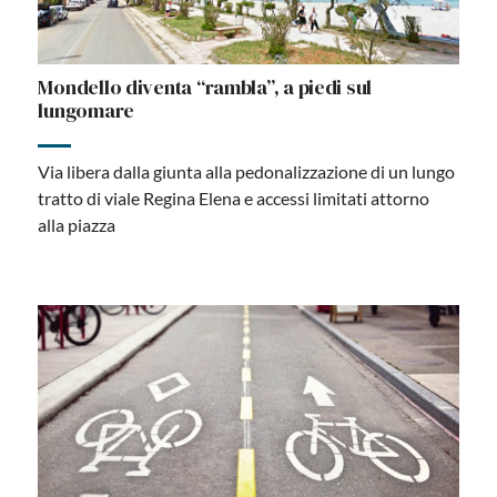
Mondello diventa “rambla”, a piedi sul
lungomare
Via libera dalla giunta alla pedonalizzazione di un lungo
tratto di viale Regina Elena e accessi limitati attorno
alla piazza