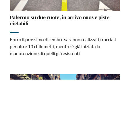
Palermo su due ruote, in arrivo nuove piste
ciclabili
Entro il prossimo dicembre saranno realizzati tracciati
per oltre 13 chilometri, mentre è già iniziata la
manutenzione di quelli già esistenti