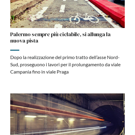
Palermo sempre più ciclabile, si allunga la
nuova pista
Dopo la realizzazione del primo tratto dell’asse Nord-
Sud, proseguono i lavori per il prolungamento da viale
Campania fino in viale Praga