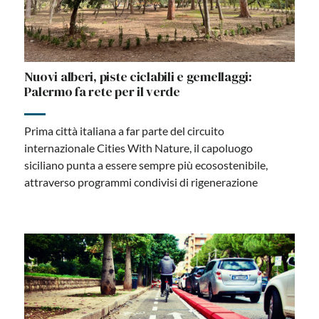
Nuovi alberi, piste ciclabili e gemellaggi:
Palermo fa rete per il verde
Prima città italiana a far parte del circuito
internazionale Cities With Nature, il capoluogo
siciliano punta a essere sempre più ecosostenibile,
attraverso programmi condivisi di rigenerazione