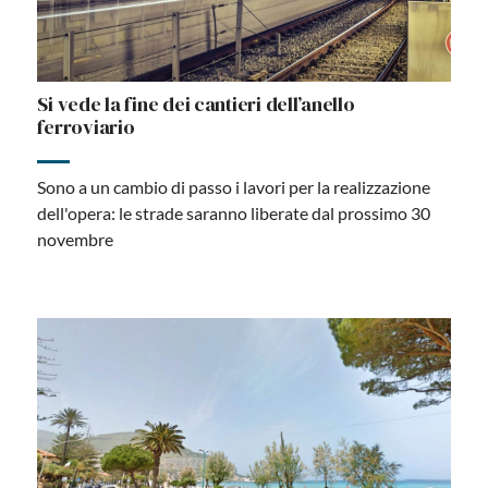
Si vede la fine dei cantieri dell’anello
ferroviario
Sono a un cambio di passo i lavori per la realizzazione
dell'opera: le strade saranno liberate dal prossimo 30
novembre