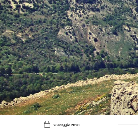
28 Maggio 2020