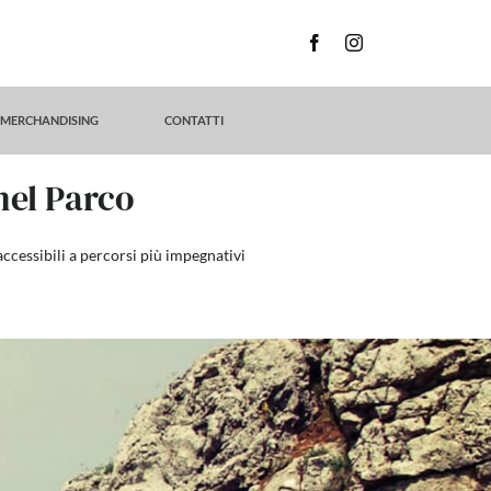
MERCHANDISING
CONTATTI
nel Parco
accessibili a percorsi più impegnativi