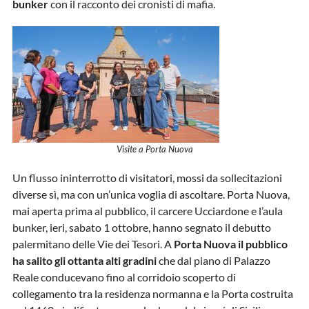
bunker
con il racconto dei cronisti di mafia.
Visite a Porta Nuova
Un flusso ininterrotto di visitatori, mossi da sollecitazioni
diverse sì, ma con un’unica voglia di ascoltare. Porta Nuova,
mai aperta prima al pubblico, il carcere Ucciardone e l’aula
bunker, ieri, sabato 1 ottobre, hanno segnato il debutto
palermitano delle Vie dei Tesori. A
Porta Nuova il pubblico
ha salito gli ottanta alti gradini
che dal piano di Palazzo
Reale conducevano fino al corridoio scoperto di
collegamento tra la residenza normanna e la Porta
costruita