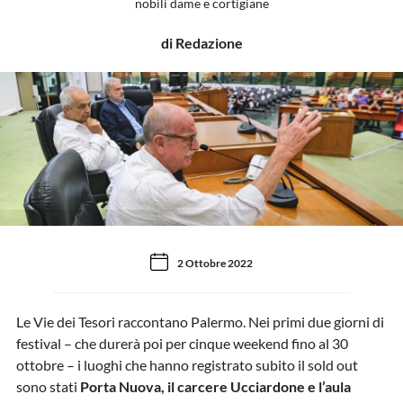
nobili dame e cortigiane
di Redazione
2 Ottobre 2022
Le Vie dei Tesori raccontano Palermo. Nei primi due giorni di
festival – che durerà poi per cinque weekend fino al 30
ottobre – i luoghi che hanno registrato subito il sold out
sono stati
Porta Nuova, il carcere Ucciardone e l’aula