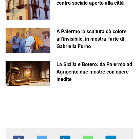
centro sociale aperto alla città
A Palermo la scultura dà colore
all’invisibile, in mostra l’arte di
Gabriella Furno
La Sicilia e Botero: da Palermo ad
Agrigento due mostre con opere
inedite