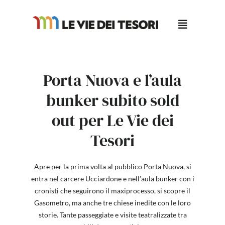
Salta
al
contenuto
Porta Nuova e l’aula
bunker subito sold
out per Le Vie dei
Tesori
Apre per la prima volta al pubblico Porta Nuova, si
entra nel carcere Ucciardone e nell’aula bunker con i
cronisti che seguirono il maxiprocesso, si scopre il
Gasometro, ma anche tre chiese inedite con le loro
storie. Tante passeggiate e visite teatralizzate tra