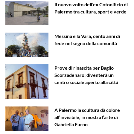
Il nuovo volto dell’ex Cotonificio di
Palermo tra cultura, sport e verde
Messina e la Vara, cento anni di
fede nel segno della comunità
Prove di rinascita per Baglio
Scorzadenaro: diventerà un
centro sociale aperto alla città
A Palermo la scultura dà colore
all’invisibile, in mostra l’arte di
Gabriella Furno