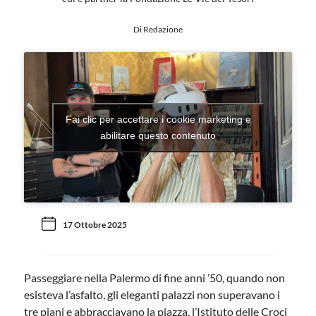
Di Redazione
Fai clic per accettare i cookie marketing e
abilitare questo contenuto
17 Ottobre 2025
Passeggiare nella Palermo di fine anni ’50, quando non
esisteva l’asfalto, gli eleganti palazzi non superavano i
tre piani e abbracciavano la piazza, l’Istituto delle Croci