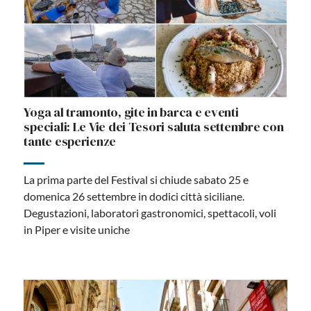
Yoga al tramonto, gite in barca e eventi
speciali: Le Vie dei Tesori saluta settembre con
tante esperienze
La prima parte del Festival si chiude sabato 25 e
domenica 26 settembre in dodici città siciliane.
Degustazioni, laboratori gastronomici, spettacoli, voli
in Piper e visite uniche