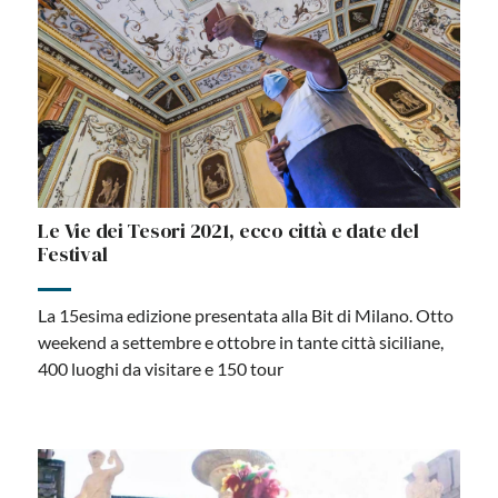
Le Vie dei Tesori 2021, ecco città e date del
Festival
La 15esima edizione presentata alla Bit di Milano. Otto
weekend a settembre e ottobre in tante città siciliane,
400 luoghi da visitare e 150 tour