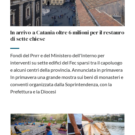
In arrivo a Catania oltre 6 milioni per il restauro
di sette chiese
Fondi del Pnrr e del Ministero dell'Interno per
interventi su sette edifici del Fec sparsi tra il capoluogo
e alcuni centri della provincia. Annunciata in primavera
In primavera una grande mostra sui beni di monasteri e
conventi organizzata dalla Soprintendenza, con la
Prefettura e la Diocesi