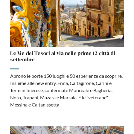
Le Vie dei Tesori al via nelle prime 12 città di
settembre
Aprono le porte 150 luoghi e 50 esperienze da scoprire.
Insieme alle new entry, Enna, Caltagirone, Carini e
Termini Imerese, confermate Monreale e Bagheria,
Noto, Trapani, Mazara e Marsala. E le "veterane"
Messina e Caltanissetta