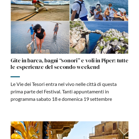
Gite in barca, bagni “sonori” e voli in Piper: tutte
le esperienze del secondo weekend
Le Vie dei Tesori entra nel vivo nelle città di questa
prima parte del Festival. Tanti appuntamenti in
programma sabato 18 e domenica 19 settembre