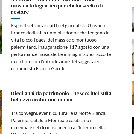
mostra fotografica per chi ha scelto di
restare
Esposti settanta scatti del giornalista Giovanni
Franco dedicati a uomini e donne che tengono in
vita i piccoli paesi del massiccio montuoso
palermitano. Inaugurazione il 17 agosto con una
performance musicale. Le immagini sono raccolte
in un libro con l’introduzione del saggista ed
economista Franco Garufi
Dieci anni da patrimonio Unesco: luci sulla
bellezza arabo-normanna
Tra convegni, eventi culturali e la Notte Bianca,
Palermo, Cefalù e Monreale celebrano il
decennale del riconoscimento all’interno della