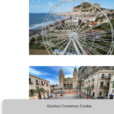
Gestisci Consenso Cookie