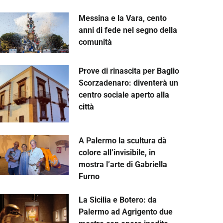
Messina e la Vara, cento
anni di fede nel segno della
comunità
Prove di rinascita per Baglio
Scorzadenaro: diventerà un
centro sociale aperto alla
città
A Palermo la scultura dà
colore all’invisibile, in
mostra l’arte di Gabriella
Furno
La Sicilia e Botero: da
Palermo ad Agrigento due