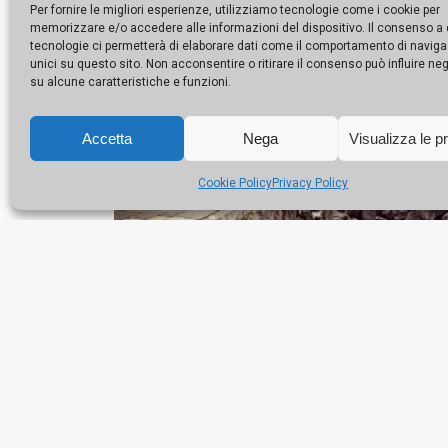
Per fornire le migliori esperienze, utilizziamo tecnologie come i cookie per
memorizzare e/o accedere alle informazioni del dispositivo. Il consenso a
tecnologie ci permetterà di elaborare dati come il comportamento di naviga
unici su questo sito. Non acconsentire o ritirare il consenso può influire n
su alcune caratteristiche e funzioni.
Accetta
Nega
Visualizza le p
Cookie Policy
Privacy Policy