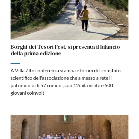
Borghi dei Tesori Fest, si presenta il bilancio
della prima edizione
A Villa Zito conferenza stampa e forum del comitato
scientifico dell'associazione che a messo a rete il
patrimonio di 57 comuni, con 12mila visite e 500
giovani coinvolti