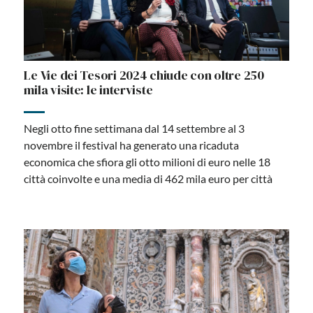
Le Vie dei Tesori 2024 chiude con oltre 250
mila visite: le interviste
Negli otto fine settimana dal 14 settembre al 3
novembre il festival ha generato una ricaduta
economica che sfiora gli otto milioni di euro nelle 18
città coinvolte e una media di 462 mila euro per città