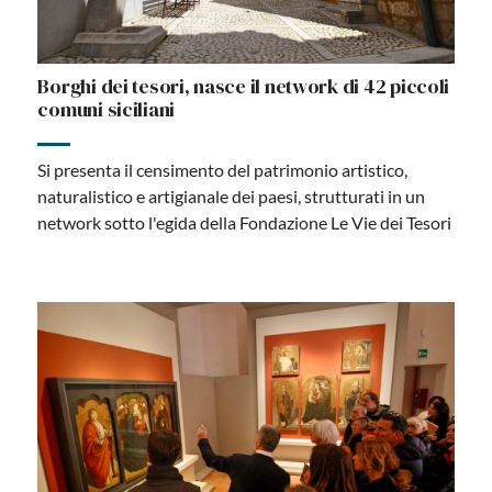
Borghi dei tesori, nasce il network di 42 piccoli
comuni siciliani
Si presenta il censimento del patrimonio artistico,
naturalistico e artigianale dei paesi, strutturati in un
network sotto l'egida della Fondazione Le Vie dei Tesori