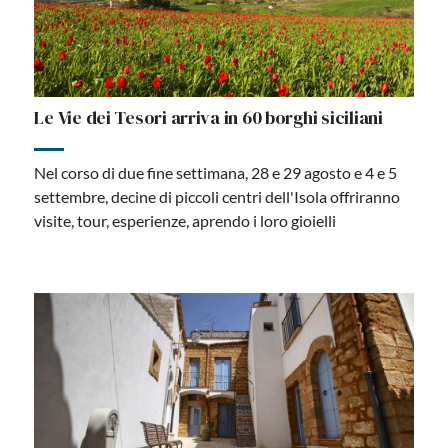
Le Vie dei Tesori arriva in 60 borghi siciliani
Nel corso di due fine settimana, 28 e 29 agosto e 4 e 5
settembre, decine di piccoli centri dell'Isola offriranno
visite, tour, esperienze, aprendo i loro gioielli