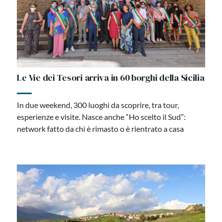
Le Vie dei Tesori arriva in 60 borghi della Sicilia
In due weekend, 300 luoghi da scoprire, tra tour,
esperienze e visite. Nasce anche “Ho scelto il Sud”:
network fatto da chi è rimasto o è rientrato a casa