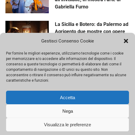
La Sicilia e Botero: da Palermo ad
Agrigento due mostre con opere
inedite
Gestisci Consenso Cookie
Per fornire le migliori esperienze, utilizziamo tecnologie come i cookie
per memorizzare e/o accedere alle informazioni del dispositivo. Il
consenso a queste tecnologie ci permetterà di elaborare dati come il
comportamento di navigazione o ID unici su questo sito. Non
acconsentire o ritirare il consenso può influire negativamente su alcune
caratteristiche e funzioni.
Accetta
Nega
Visualizza le preferenze