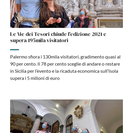
Le Vie dei Tesori chiude l’edizione 2021 e
supera 195mila visitatori
Palermo sfiora i 130mila visitatori, gradimento quasi al
90 per cento. Il 78 per cento sceglie di andare o restare
in Sicilia per l’evento e la ricaduta economica sull’Isola
supera i 5 milioni di euro