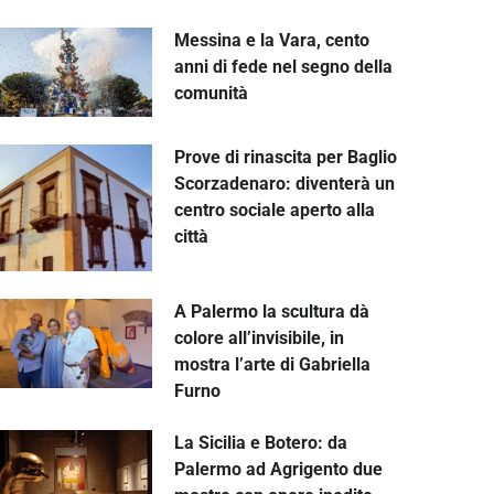
Messina e la Vara, cento
anni di fede nel segno della
comunità
Prove di rinascita per Baglio
Scorzadenaro: diventerà un
centro sociale aperto alla
città
A Palermo la scultura dà
colore all’invisibile, in
mostra l’arte di Gabriella
Furno
La Sicilia e Botero: da
Palermo ad Agrigento due