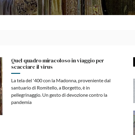
Quel quadro miracoloso in viaggio per
scacciare il virus
La tela del '400 con la Madonna, proveniente dal
santuario di Romitello, a Borgetto, è in
pellegrinaggio. Un gesto di devozione contro la
pandemia