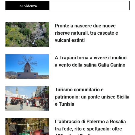
In Evidenza
Pronte a nascere due nuove
riserve naturali, tra cascate e
vulcani estinti
A Trapani torna a vivere il mulino
a vento della salina Galia Canino
Turismo comunitario e
patrimonio: un ponte unisce Sicilia
e Tunisia
L’abbraccio di Palermo a Rosalia
tra fede, rito e spettacolo: oltre