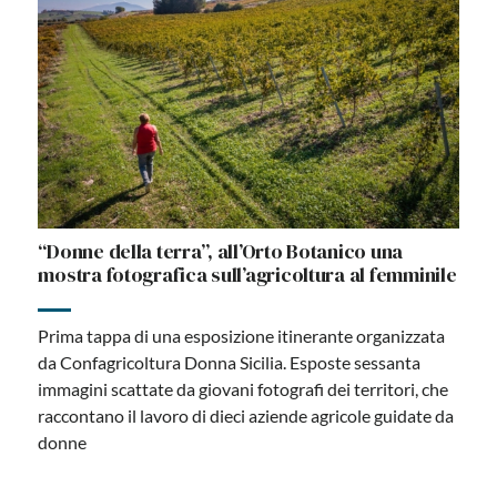
“Donne della terra”, all’Orto Botanico una
mostra fotografica sull’agricoltura al femminile
Prima tappa di una esposizione itinerante organizzata
da Confagricoltura Donna Sicilia. Esposte sessanta
immagini scattate da giovani fotografi dei territori, che
raccontano il lavoro di dieci aziende agricole guidate da
donne