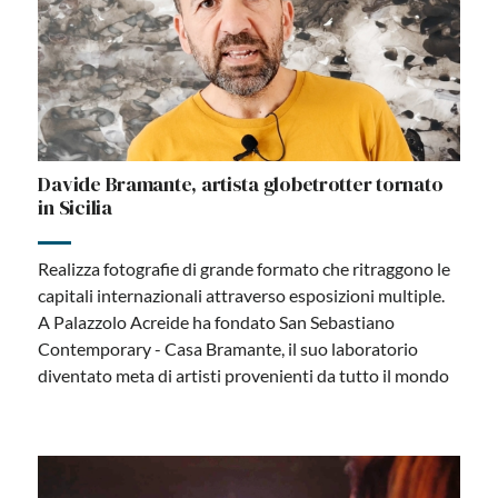
Davide Bramante, artista globetrotter tornato
in Sicilia
Realizza fotografie di grande formato che ritraggono le
capitali internazionali attraverso esposizioni multiple.
A Palazzolo Acreide ha fondato San Sebastiano
Contemporary - Casa Bramante, il suo laboratorio
diventato meta di artisti provenienti da tutto il mondo