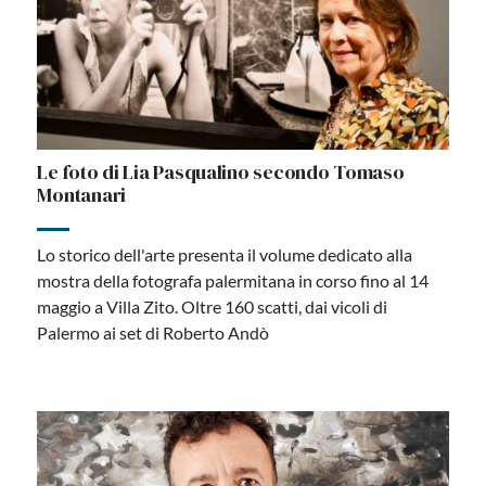
Le foto di Lia Pasqualino secondo Tomaso
Montanari
Lo storico dell'arte presenta il volume dedicato alla
mostra della fotografa palermitana in corso fino al 14
maggio a Villa Zito. Oltre 160 scatti, dai vicoli di
Palermo ai set di Roberto Andò