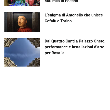
400 mila al Festino
L’enigma di Antonello che unisce
Cefalù e Torino
Dai Quattro Canti a Palazzo Oneto,
performance e installazioni d’arte
per Rosalia