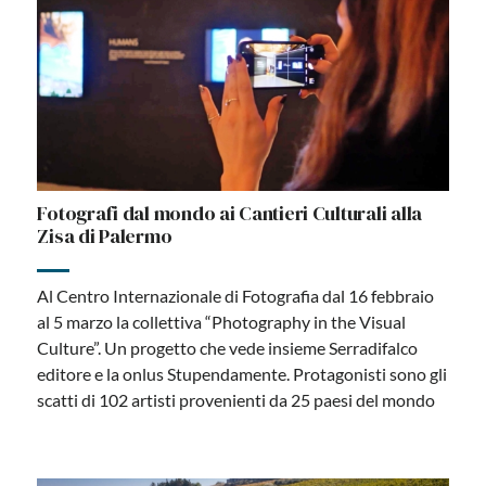
Fotografi dal mondo ai Cantieri Culturali alla
Zisa di Palermo
Al Centro Internazionale di Fotografia dal 16 febbraio
al 5 marzo la collettiva “Photography in the Visual
Culture”. Un progetto che vede insieme Serradifalco
editore e la onlus Stupendamente. Protagonisti sono gli
scatti di 102 artisti provenienti da 25 paesi del mondo