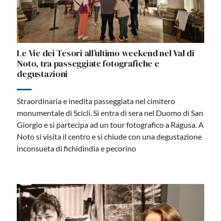
Le Vie dei Tesori all’ultimo weekend nel Val di
Noto, tra passeggiate fotografiche e
degustazioni
Straordinaria e inedita passeggiata nel cimitero
monumentale di Scicli. Si entra di sera nel Duomo di San
Giorgio e si partecipa ad un tour fotografico a Ragusa. A
Noto si visita il centro e si chiude con una degustazione
inconsueta di fichidindia e pecorino