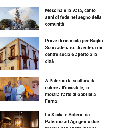
Messina e la Vara, cento
anni di fede nel segno della
comunità
Prove di rinascita per Baglio
Scorzadenaro: diventerà un
centro sociale aperto alla
città
A Palermo la scultura dà
colore all’invisibile, in
mostra l’arte di Gabriella
Furno
La Sicilia e Botero: da
Palermo ad Agrigento due