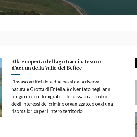
Alla scoperta del lago Garcia, tesoro
d’acqua della Valle del Belìce
L’invaso artificiale, a due passi dalla riserva
naturale Grotta di Entella, è diventato negli anni
rifugio di uccelli migratori. In passato al centro
degli interessi del crimine organizzato, è oggi una
risorsa idrica per l’intero territorio