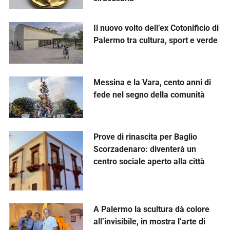
Il nuovo volto dell’ex Cotonificio di
Palermo tra cultura, sport e verde
Messina e la Vara, cento anni di
fede nel segno della comunità
Prove di rinascita per Baglio
Scorzadenaro: diventerà un
centro sociale aperto alla città
A Palermo la scultura dà colore
all’invisibile, in mostra l’arte di