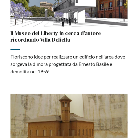
Il Museo del Liberty in cerca d’autore
ricordando Villa Deliella
Fioriscono idee per realizzare un edificio nell'area dove
sorgeva la dimora progettata da Ernesto Basile e
demolita nel 1959