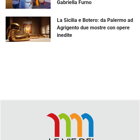
Gabriella Furno
La Sicilia e Botero: da Palermo ad
Agrigento due mostre con opere
inedite