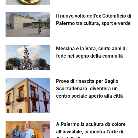
Il nuovo volto dell’ex Cotonificio di
Palermo tra cultura, sport e verde
Messina e la Vara, cento anni di
fede nel segno della comunità
Prove di rinascita per Baglio
Scorzadenaro: diventerà un
centro sociale aperto alla città
A Palermo la scultura dà colore
all’invisibile, in mostra l’arte di