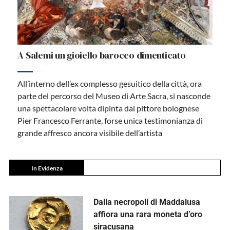
A Salemi un gioiello barocco dimenticato
All’interno dell’ex complesso gesuitico della città, ora
parte del percorso del Museo di Arte Sacra, si nasconde
una spettacolare volta dipinta dal pittore bolognese
Pier Francesco Ferrante, forse unica testimonianza di
grande affresco ancora visibile dell’artista
In Evidenza
Dalla necropoli di Maddalusa
affiora una rara moneta d’oro
siracusana