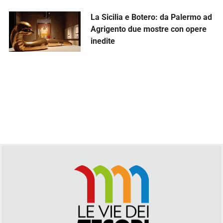
La Sicilia e Botero: da Palermo ad
Agrigento due mostre con opere
inedite