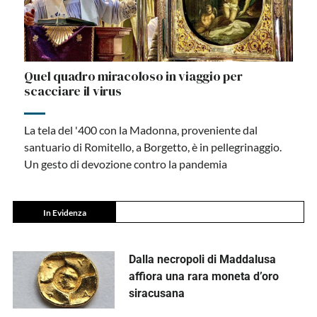
Quel quadro miracoloso in viaggio per
scacciare il virus
La tela del '400 con la Madonna, proveniente dal
santuario di Romitello, a Borgetto, è in pellegrinaggio.
Un gesto di devozione contro la pandemia
In Evidenza
Dalla necropoli di Maddalusa
affiora una rara moneta d’oro
siracusana