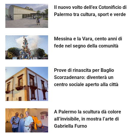
Il nuovo volto dell’ex Cotonificio di
Palermo tra cultura, sport e verde
Messina e la Vara, cento anni di
fede nel segno della comunità
Prove di rinascita per Baglio
Scorzadenaro: diventerà un
centro sociale aperto alla città
A Palermo la scultura dà colore
all’invisibile, in mostra l’arte di
Gabriella Furno