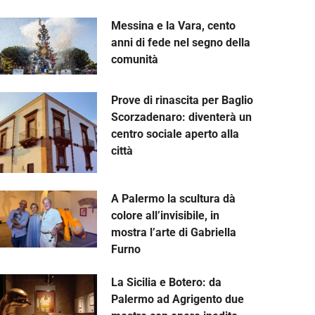
Messina e la Vara, cento
anni di fede nel segno della
comunità
Prove di rinascita per Baglio
Scorzadenaro: diventerà un
centro sociale aperto alla
città
A Palermo la scultura dà
colore all’invisibile, in
mostra l’arte di Gabriella
Furno
La Sicilia e Botero: da
Palermo ad Agrigento due