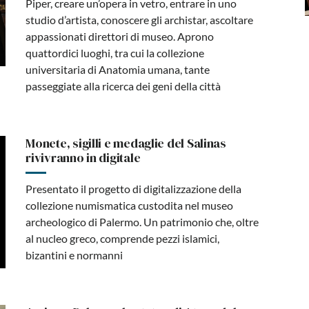
Piper, creare un’opera in vetro, entrare in uno
studio d’artista, conoscere gli archistar, ascoltare
appassionati direttori di museo. Aprono
quattordici luoghi, tra cui la collezione
universitaria di Anatomia umana, tante
passeggiate alla ricerca dei geni della città
Monete, sigilli e medaglie del Salinas
rivivranno in digitale
Presentato il progetto di digitalizzazione della
collezione numismatica custodita nel museo
archeologico di Palermo. Un patrimonio che, oltre
al nucleo greco, comprende pezzi islamici,
bizantini e normanni