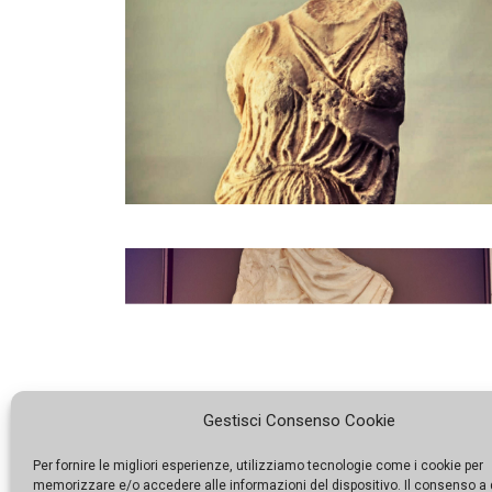
Gestisci Consenso Cookie
Per fornire le migliori esperienze, utilizziamo tecnologie come i cookie per
memorizzare e/o accedere alle informazioni del dispositivo. Il consenso a