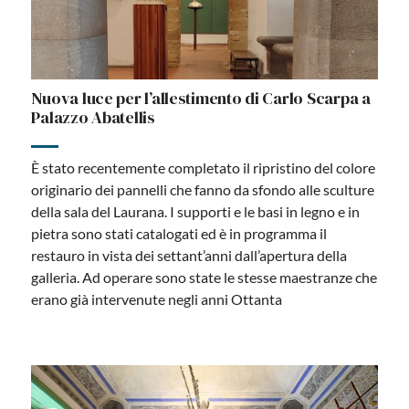
Nuova luce per l’allestimento di Carlo Scarpa a
Palazzo Abatellis
È stato recentemente completato il ripristino del colore
originario dei pannelli che fanno da sfondo alle sculture
della sala del Laurana. I supporti e le basi in legno e in
pietra sono stati catalogati ed è in programma il
restauro in vista dei settant’anni dall’apertura della
galleria. Ad operare sono state le stesse maestranze che
erano già intervenute negli anni Ottanta