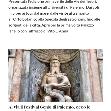
Presentata l’edizione primaverile delle Vie dei Tesori,
organizzata insieme all’Università di Palermo. Dai voli
in piper ai tour dal mare, dalle visite al tramonto
all’Orto botanico alla Specola degli astronomi, fino alle
sorgenti della città. Apre per la prima volta Palazzo
Isnello con l’affresco di Vito D’Anna
Al via il Festival Genio di Palermo, ecco le