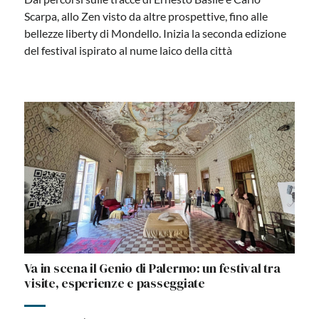
Scarpa, allo Zen visto da altre prospettive, fino alle
bellezze liberty di Mondello. Inizia la seconda edizione
del festival ispirato al nume laico della città
Va in scena il Genio di Palermo: un festival tra
visite, esperienze e passeggiate