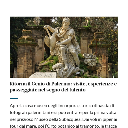
Ritorna il Genio di Palermo: visite, esperienze e
passeggiate nel segno del talento
Apre la casa museo degli Incorpora, storica dinastia di
fotografi palermitani e si può entrare per la prima volta
nel prezioso Museo della Subacquea. Dai voli in piper ai
tour dal mare, poi l’Orto botanico al tramonto, le tracce