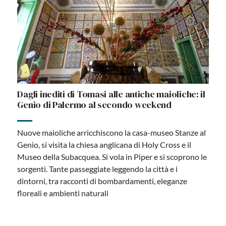
Dagli inediti di Tomasi alle antiche maioliche: il
Genio di Palermo al secondo weekend
Nuove maioliche arricchiscono la casa-museo Stanze al
Genio, si visita la chiesa anglicana di Holy Cross e il
Museo della Subacquea. Si vola in Piper e si scoprono le
sorgenti. Tante passeggiate leggendo la città e i
dintorni, tra racconti di bombardamenti, eleganze
floreali e ambienti naturali