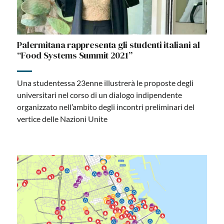
Palermitana rappresenta gli studenti italiani al
“Food Systems Summit 2021”
Una studentessa 23enne illustrerà le proposte degli
universitari nel corso di un dialogo indipendente
organizzato nell’ambito degli incontri preliminari del
vertice delle Nazioni Unite