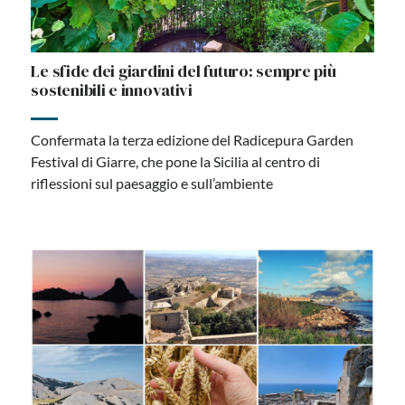
Le sfide dei giardini del futuro: sempre più
sostenibili e innovativi
Confermata la terza edizione del Radicepura Garden
Festival di Giarre, che pone la Sicilia al centro di
riflessioni sul paesaggio e sull’ambiente