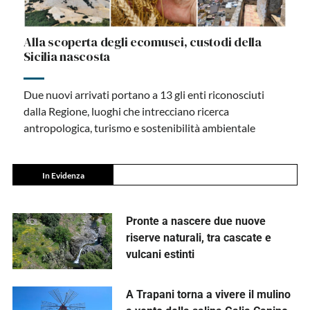
Alla scoperta degli ecomusei, custodi della
Sicilia nascosta
Due nuovi arrivati portano a 13 gli enti riconosciuti
dalla Regione, luoghi che intrecciano ricerca
antropologica, turismo e sostenibilità ambientale
In Evidenza
Pronte a nascere due nuove
riserve naturali, tra cascate e
vulcani estinti
A Trapani torna a vivere il mulino