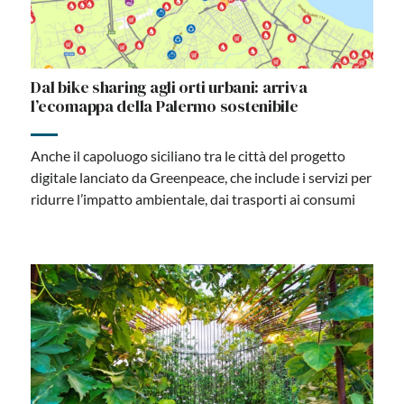
Dal bike sharing agli orti urbani: arriva
l’ecomappa della Palermo sostenibile
Anche il capoluogo siciliano tra le città del progetto
digitale lanciato da Greenpeace, che include i servizi per
ridurre l’impatto ambientale, dai trasporti ai consumi