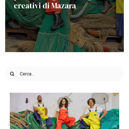
creativi di Mazara
Cerca
per: