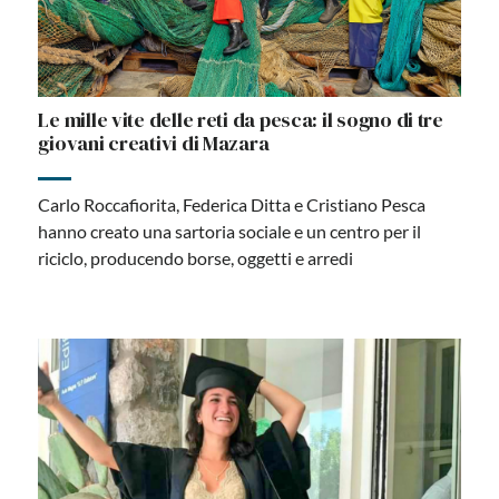
Le mille vite delle reti da pesca: il sogno di tre
giovani creativi di Mazara
Carlo Roccafiorita, Federica Ditta e Cristiano Pesca
hanno creato una sartoria sociale e un centro per il
riciclo, producendo borse, oggetti e arredi