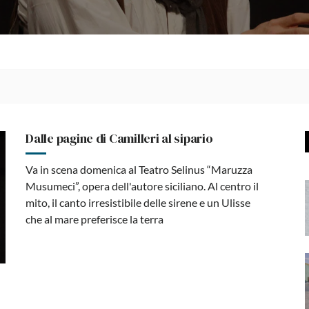
Dalle pagine di Camilleri al sipario
Va in scena domenica al Teatro Selinus “Maruzza
Musumeci”, opera dell'autore siciliano. Al centro il
mito, il canto irresistibile delle sirene e un Ulisse
che al mare preferisce la terra