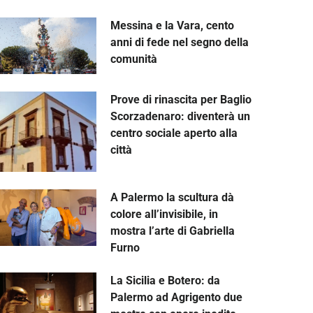
Messina e la Vara, cento
anni di fede nel segno della
comunità
Prove di rinascita per Baglio
Scorzadenaro: diventerà un
centro sociale aperto alla
città
A Palermo la scultura dà
colore all’invisibile, in
mostra l’arte di Gabriella
Furno
La Sicilia e Botero: da
Palermo ad Agrigento due