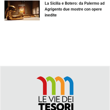
La Sicilia e Botero: da Palermo ad
Agrigento due mostre con opere
inedite