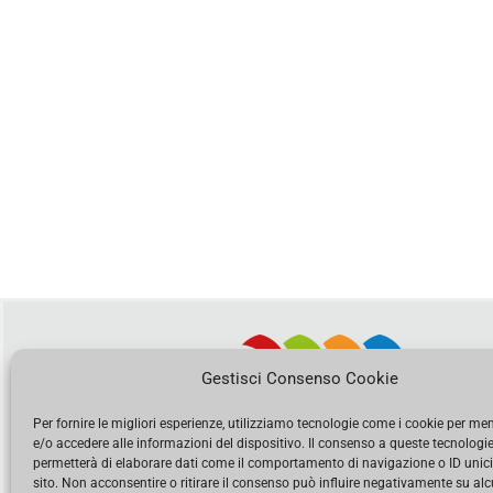
Gestisci Consenso Cookie
Per fornire le migliori esperienze, utilizziamo tecnologie come i cookie per m
e/o accedere alle informazioni del dispositivo. Il consenso a queste tecnologie
permetterà di elaborare dati come il comportamento di navigazione o ID unic
sito. Non acconsentire o ritirare il consenso può influire negativamente su al