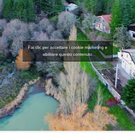
Fai clic per accettare i cookie marketing e
abilitare questo contenuto